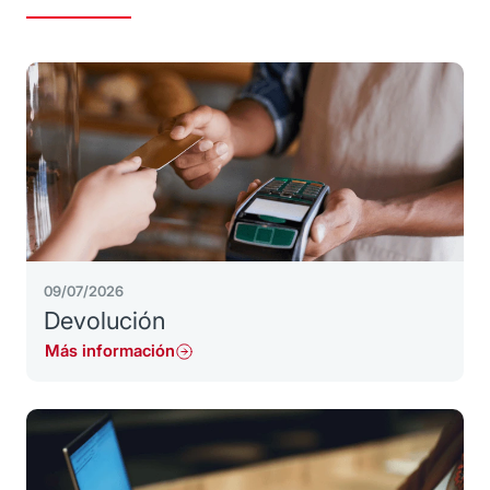
09/07/2026
Devolución
Más información