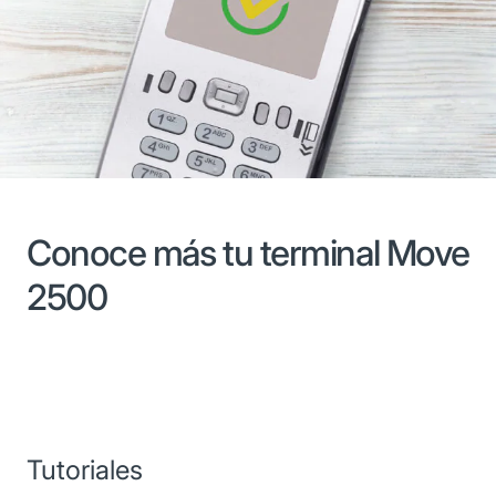
Conoce más tu terminal Move
2500
Tutoriales