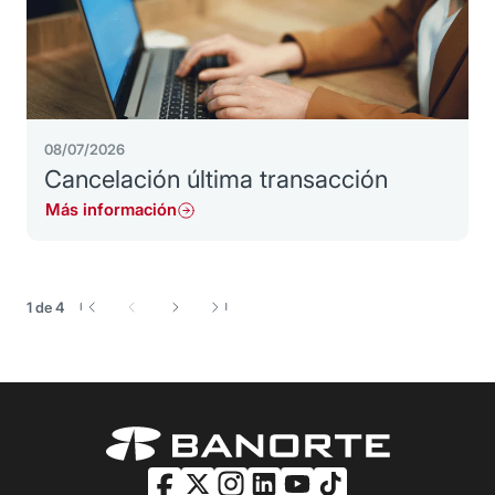
08/07/2026
Cancelación última transacción
Más información
1
de
4