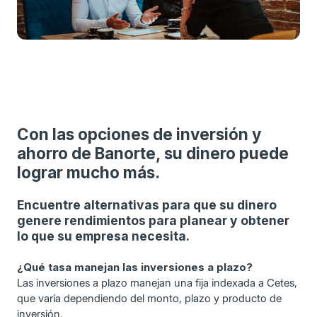
Con las opciones de inversión y
ahorro de Banorte, su dinero puede
lograr mucho más.
Encuentre alternativas para que su dinero
genere rendimientos para planear y obtener
lo que su empresa necesita.
¿Qué tasa manejan las inversiones a plazo?
Las inversiones a plazo manejan una fija indexada a Cetes,
que varía dependiendo del monto, plazo y producto de
inversión.