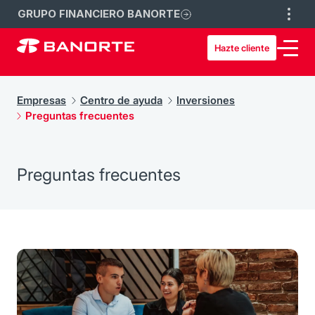
GRUPO FINANCIERO BANORTE
Hazte cliente
Empresas
Centro de ayuda
Inversiones
Preguntas frecuentes
Preguntas frecuentes