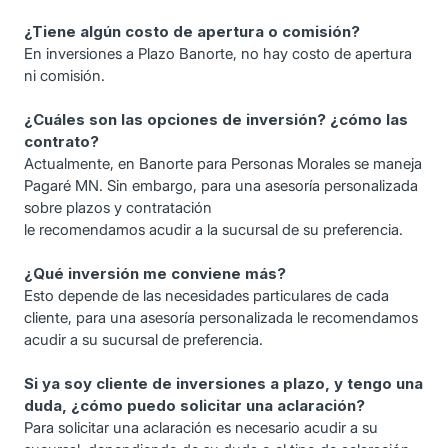
¿Tiene algún costo de apertura o comisión?
En inversiones a Plazo Banorte, no hay costo de apertura
ni comisión.
¿Cuáles son las opciones de inversión? ¿cómo las
contrato?
Actualmente, en Banorte para Personas Morales se maneja
Pagaré MN. Sin embargo, para una asesoría personalizada
sobre plazos y contratación
le recomendamos acudir a la sucursal de su preferencia.
¿Qué inversión me conviene más?
Esto depende de las necesidades particulares de cada
cliente, para una asesoría personalizada le recomendamos
acudir a su sucursal de preferencia.
Si ya soy cliente de inversiones a plazo, y tengo una
duda, ¿cómo puedo solicitar una aclaración?
Para solicitar una aclaración es necesario acudir a su