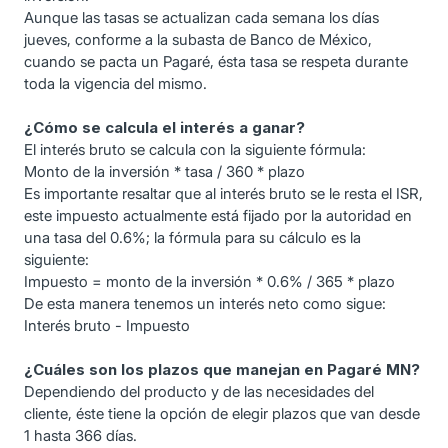
Aunque las tasas se actualizan cada semana los días
jueves, conforme a la subasta de Banco de México,
cuando se pacta un Pagaré, ésta tasa se respeta durante
toda la vigencia del mismo.
¿Cómo se calcula el interés a ganar?
El interés bruto se calcula con la siguiente fórmula:
Monto de la inversión * tasa / 360 * plazo
Es importante resaltar que al interés bruto se le resta el ISR,
este impuesto actualmente está fijado por la autoridad en
una tasa del 0.6%; la fórmula para su cálculo es la
siguiente:
Impuesto = monto de la inversión * 0.6% / 365 * plazo
De esta manera tenemos un interés neto como sigue:
Interés bruto - Impuesto
¿Cuáles son los plazos que manejan en Pagaré MN?
Dependiendo del producto y de las necesidades del
cliente, éste tiene la opción de elegir plazos que van desde
1 hasta 366 días.