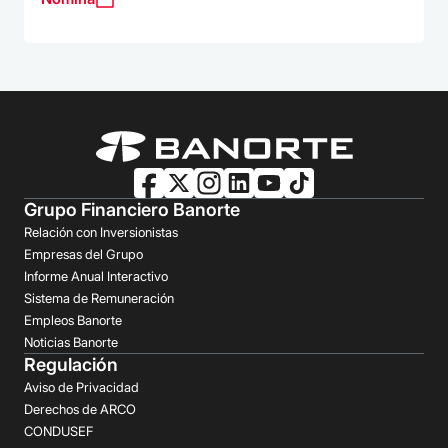
Grupo Financiero Banorte
Relación con Inversionistas
Empresas del Grupo
Informe Anual Interactivo
Sistema de Remuneración
Empleos Banorte
Noticias Banorte
Regulación
Aviso de Privacidad
Derechos de ARCO
CONDUSEF