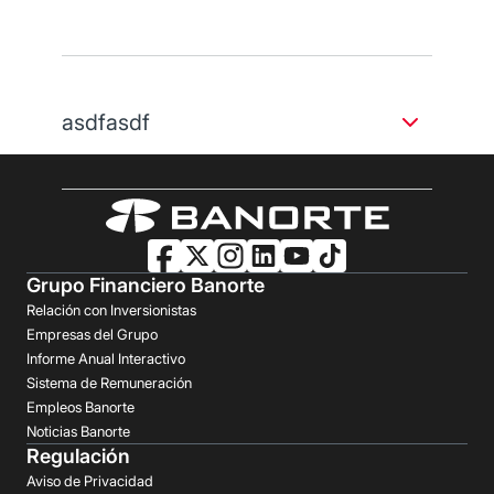
adsfasdf
asdfasdf
asdfasdf
Grupo Financiero Banorte
Relación con Inversionistas
Empresas del Grupo
Informe Anual Interactivo
Sistema de Remuneración
Empleos Banorte
Noticias Banorte
Regulación
Aviso de Privacidad