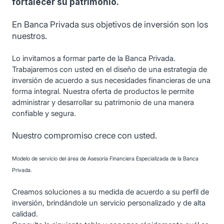
fortalecer su patrimonio.
En Banca Privada sus objetivos de inversión son los
nuestros.
Lo invitamos a formar parte de la Banca Privada.
Trabajaremos con usted en el diseño de una estrategia de
inversión de acuerdo a sus necesidades financieras de una
forma integral. Nuestra oferta de productos le permite
administrar y desarrollar su patrimonio de una manera
confiable y segura.
Nuestro compromiso crece con usted.
Modelo de servicio del área de Asesoría Financiera Especializada de la Banca
Privada.
Creamos soluciones a su medida de acuerdo a su perfil de
inversión, brindándole un servicio personalizado y de alta
calidad.