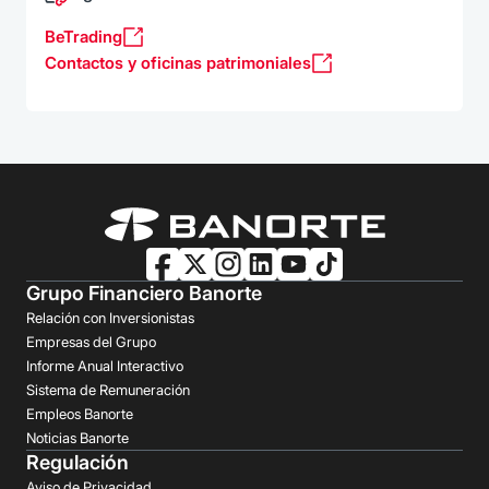
BeTrading
Contactos y oficinas patrimoniales
Grupo Financiero Banorte
Relación con Inversionistas
Empresas del Grupo
Informe Anual Interactivo
Sistema de Remuneración
Empleos Banorte
Noticias Banorte
Regulación
Aviso de Privacidad