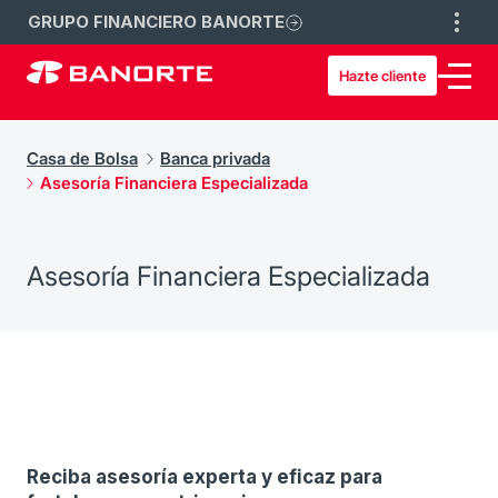
GRUPO FINANCIERO BANORTE
Hazte cliente
Casa de Bolsa
Banca privada
Asesoría Financiera Especializada
Asesoría Financiera Especializada
Reciba asesoría experta y eficaz para