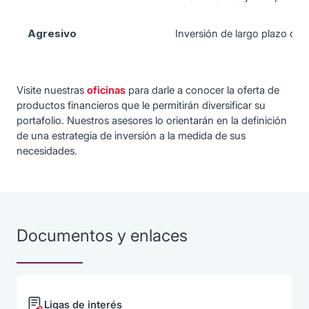
Agresivo
Inversión de largo plazo con
Visite nuestras
oficinas
para darle a conocer la oferta de
productos financieros que le permitirán diversificar su
portafolio. Nuestros asesores lo orientarán en la definición
de una estrategia de inversión a la medida de sus
necesidades.
Documentos y enlaces
Ligas de interés