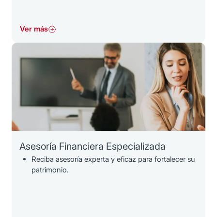
Ver más
Asesoría Financiera Especializada
Reciba asesoría experta y eficaz para fortalecer su
patrimonio.