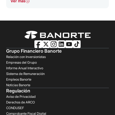
Ver más
Grupo Financiero Banorte
Relación con Inversionistas
Empresas del Grupo
Informe Anual Interactivo
Sistema de Remuneración
Empleos Banorte
Noticias Banorte
Regulación
Aviso de Privacidad
Derechos de ARCO
CONDUSEF
Comprobante Fiscal Digital