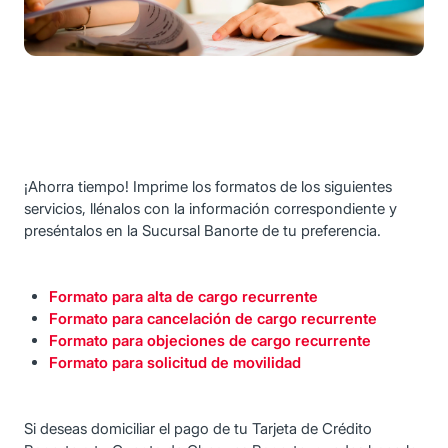
¡Ahorra tiempo! Imprime los formatos de los siguientes
servicios, llénalos con la información correspondiente y
preséntalos en la Sucursal Banorte de tu preferencia.
Formato para alta de cargo recurrente
Formato para cancelación de cargo recurrente
Formato para objeciones de cargo recurrente
Formato para solicitud de movilidad
Si deseas domiciliar el pago de tu Tarjeta de Crédito