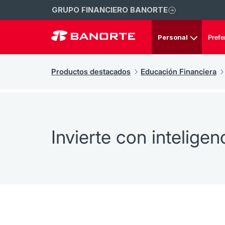
GRUPO FINANCIERO BANORTE
Personal
Prefe
Productos destacados
Educación Financiera
Invierte con inteligen