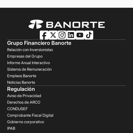
Grupo Financiero Banorte
Relación con Inversionistas
Empresas del Grupo
Informe Anual Interactivo
Sistema de Remuneración
Empleos Banorte
Noticias Banorte
Regulación
Aviso de Privacidad
Derechos de ARCO
CONDUSEF
Comprobante Fiscal Digital
Gobierno corporativo
IPAB