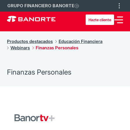
GRUPO FINANCIERO BANORTE
Hazte cliente
Productos destacados
Educación Financiera
Webinars
Finanzas Personales
Finanzas Personales