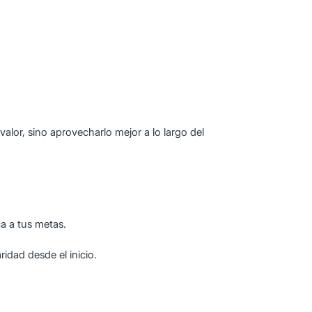
 valor, sino aprovecharlo mejor a lo largo del
a a tus metas.
idad desde el inicio.