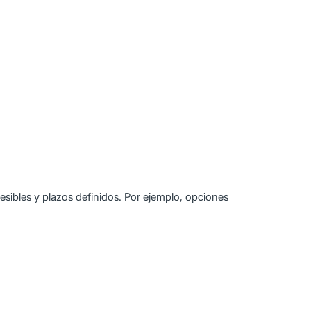
esibles y plazos definidos. Por ejemplo, opciones