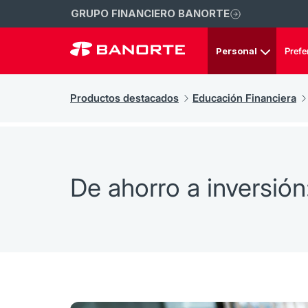
GRUPO FINANCIERO BANORTE
Personal
Prefe
Productos destacados
Educación Financiera
De ahorro a inversión