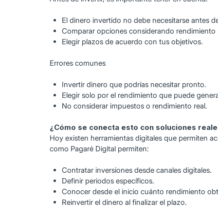
El dinero invertido no debe necesitarse antes de
Comparar opciones considerando rendimiento 
Elegir plazos de acuerdo con tus objetivos.
Errores comunes
Invertir dinero que podrías necesitar pronto.
Elegir solo por el rendimiento que puede gener
No considerar impuestos o rendimiento real.
¿Cómo se conecta esto con soluciones real
Hoy existen herramientas digitales que permiten ac
como Pagaré Digital permiten:
Contratar inversiones desde canales digitales.
Definir periodos específicos.
Conocer desde el inicio cuánto rendimiento obte
Reinvertir el dinero al finalizar el plazo.