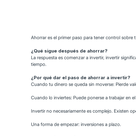
Ahorrar es el primer paso para tener control sobre
¿Qué sigue después de ahorrar?
La respuesta es comenzar a invertir, invertir signifi
tiempo.
¿Por qué dar el paso de ahorrar a invertir?
Cuando tu dinero se queda sin moverse: Pierde valor
Cuando lo inviertes: Puede ponerse a trabajar en e
Invertir no necesariamente es complejo. Existen op
Una forma de empezar: inversiones a plazo.