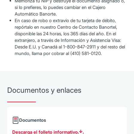
Memoriza tu NIP y destruye el documento asignado o,
si lo prefieres, lo puedes cambiar en el Cajero
Automático Banorte.
En caso de robo o extravío de tu tarjeta de débito,
repórtalo en nuestro Centro de Contacto Banortel,
disponible las 24 horas, los 365 días del año. En el
extranjero, a través de Información y Asistencia Visa:
Desde E.U. y Canadá al 1-800-847-2911 y del resto del
mundo, llama por cobrar al (410) 581-0120.
Documentos y enlaces
Documentos
Descarga el folleto informativo