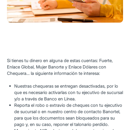
Si tienes tu dinero en alguna de estas cuentas: Fuerte,
Enlace Global, Mujer Banorte y Enlace Dólares con
Chequera… la siguiente información te interesa:
Nuestras chequeras se entregan desactivadas, por lo
que es necesario activarlas con tu ejecutivo de sucursal
y/o a través de Banco en Línea.
Reporta el robo o extravío de cheques con tu ejecutivo
de sucursal o en nuestro centro de contacto Banortel,
para que los documentos sean bloqueados para su
pago y, en su caso, reponer el talonario perdido.