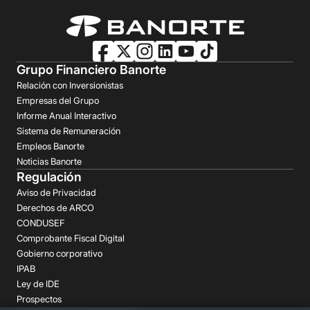
Grupo Financiero Banorte
Relación con Inversionistas
Empresas del Grupo
Informe Anual Interactivo
Sistema de Remuneración
Empleos Banorte
Noticias Banorte
Regulación
Aviso de Privacidad
Derechos de ARCO
CONDUSEF
Comprobante Fiscal Digital
Gobierno corporativo
IPAB
Ley de IDE
Prospectos