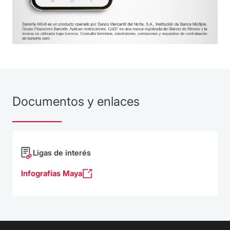
Documentos y enlaces
Ligas de interés
Infografías Maya