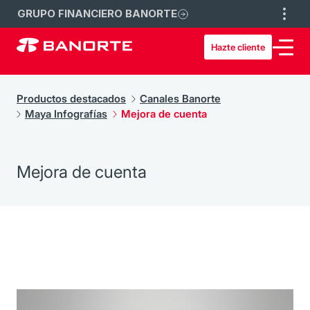
GRUPO FINANCIERO BANORTE
Hazte cliente
Productos destacados
Canales Banorte
Maya Infografías
Mejora de cuenta
Mejora de cuenta