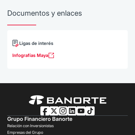
Documentos y enlaces
Ligas de interés
Infografías Maya
Grupo Financiero Banorte
Relación con Inversionistas
Empresas del Grupo