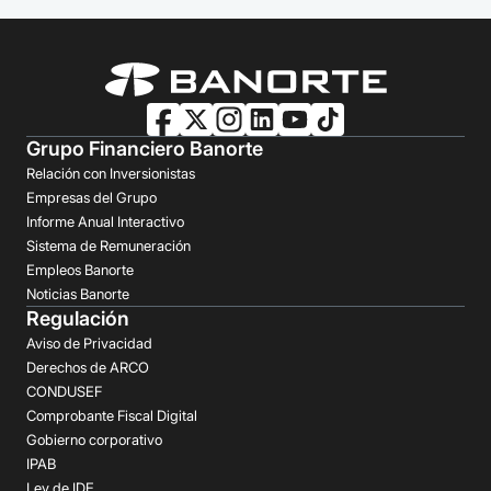
Grupo Financiero Banorte
Relación con Inversionistas
Empresas del Grupo
Informe Anual Interactivo
Sistema de Remuneración
Empleos Banorte
Noticias Banorte
Regulación
Aviso de Privacidad
Derechos de ARCO
CONDUSEF
Comprobante Fiscal Digital
Gobierno corporativo
IPAB
Ley de IDE