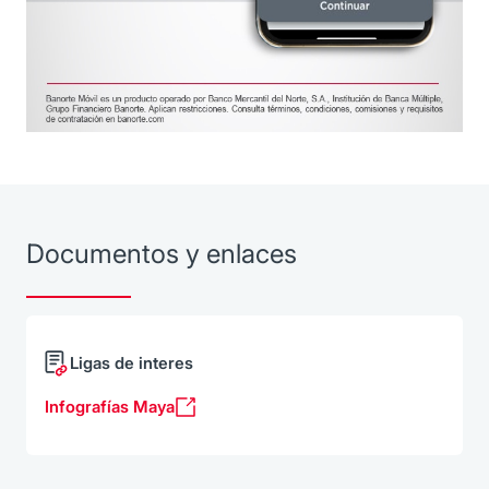
Documentos y enlaces
Ligas de interes
Infografías Maya