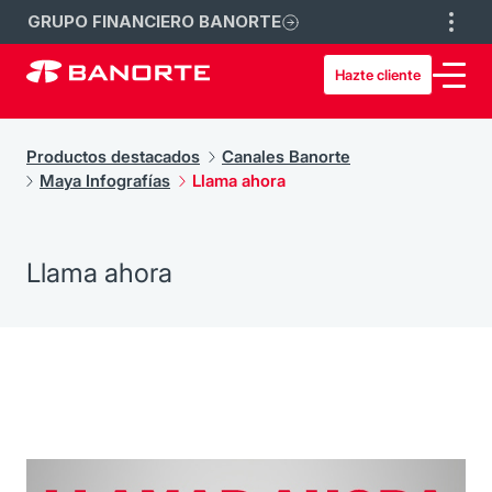
GRUPO FINANCIERO BANORTE
Hazte cliente
Productos destacados
Canales Banorte
Maya Infografías
Llama ahora
Llama ahora