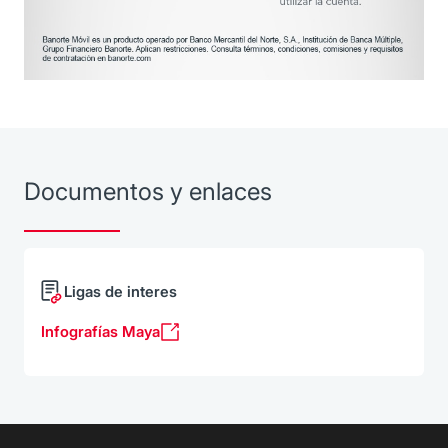
Documentos y enlaces
Ligas de interes
Infografías Maya