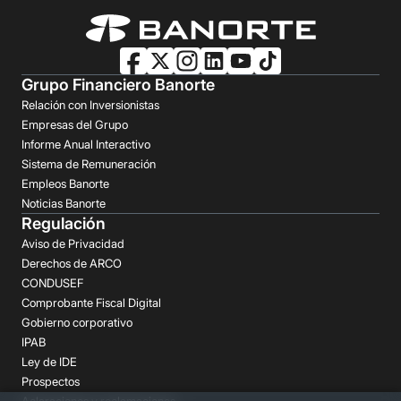
Grupo Financiero Banorte
Relación con Inversionistas
Empresas del Grupo
Informe Anual Interactivo
Sistema de Remuneración
Empleos Banorte
Noticias Banorte
Regulación
Aviso de Privacidad
Derechos de ARCO
CONDUSEF
Comprobante Fiscal Digital
Gobierno corporativo
IPAB
Ley de IDE
Prospectos