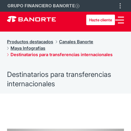
GRUPO FINANCIERO BANORTE
Hazte cliente
Productos destacados
Canales Banorte
Maya Infografías
Destinatarios para transferencias internacionales
Destinatarios para transferencias
internacionales