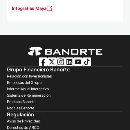
Infografías Maya
Grupo Financiero Banorte
Relación con Inversionistas
Empresas del Grupo
Informe Anual Interactivo
Sistema de Remuneración
Empleos Banorte
Noticias Banorte
Regulación
Aviso de Privacidad
Derechos de ARCO