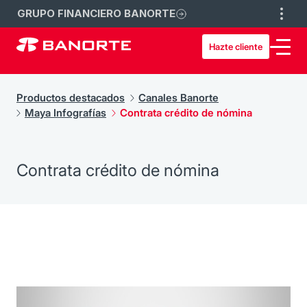
GRUPO FINANCIERO BANORTE
Hazte cliente
Productos destacados
Canales Banorte
Maya Infografías
Contrata crédito de nómina
Contrata crédito de nómina