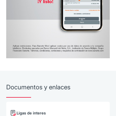
Documentos y enlaces
Ligas de interes