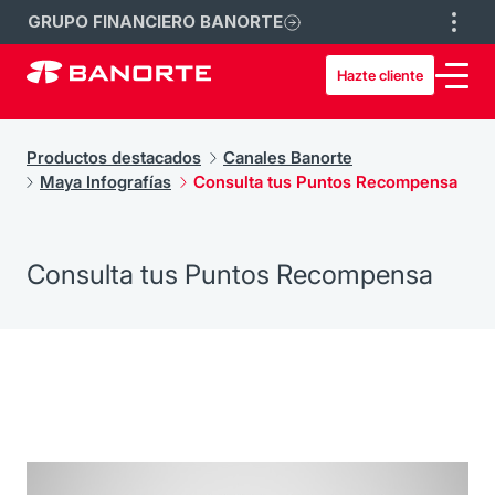
GRUPO FINANCIERO BANORTE
Hazte cliente
Productos destacados
Canales Banorte
Maya Infografías
Consulta tus Puntos Recompensa
Consulta tus Puntos Recompensa