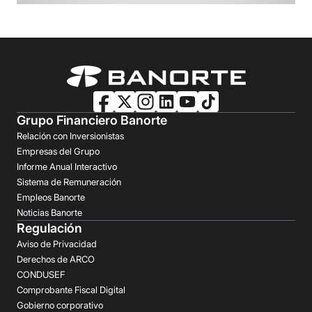
Grupo Financiero Banorte
Relación con Inversionistas
Empresas del Grupo
Informe Anual Interactivo
Sistema de Remuneración
Empleos Banorte
Noticias Banorte
Regulación
Aviso de Privacidad
Derechos de ARCO
CONDUSEF
Comprobante Fiscal Digital
Gobierno corporativo