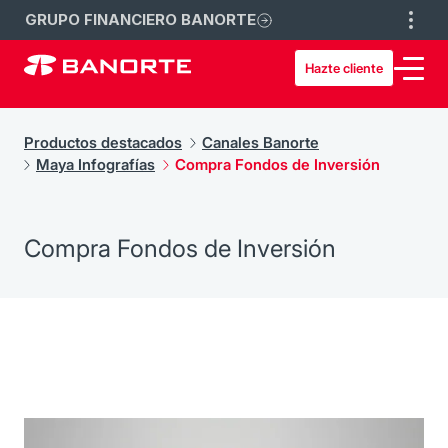
GRUPO FINANCIERO BANORTE
Hazte cliente
Productos destacados
Canales Banorte
Maya Infografías
Compra Fondos de Inversión
Compra Fondos de Inversión