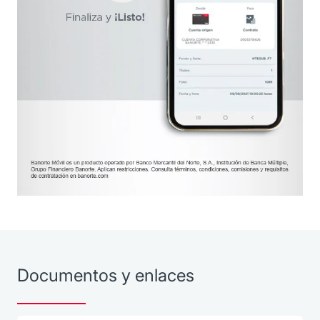
Documentos y enlaces