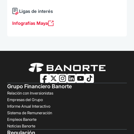
Ligas de interés
Infografías Maya
Grupo Financiero Banorte
Relación con Inversionistas
Empresas del Grupo
Informe Anual Interactivo
Sistema de Remuneración
Empleos Banorte
Noticias Banorte
Regulación