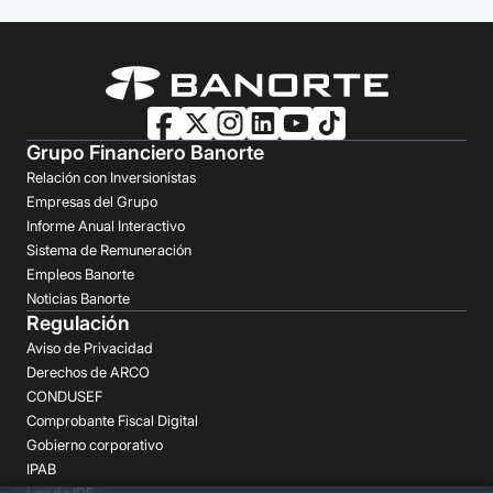
Grupo Financiero Banorte
Relación con Inversionistas
Empresas del Grupo
Informe Anual Interactivo
Sistema de Remuneración
Empleos Banorte
Noticias Banorte
Regulación
Aviso de Privacidad
Derechos de ARCO
CONDUSEF
Comprobante Fiscal Digital
Gobierno corporativo
IPAB
Ley de IDE