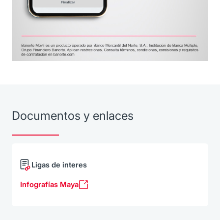
Documentos y enlaces
Ligas de interes
Infografías Maya