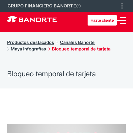
GRUPO FINANCIERO BANORTE
Hazte cliente
Productos destacados
Canales Banorte
Maya Infografías
Bloqueo temporal de tarjeta
Bloqueo temporal de tarjeta