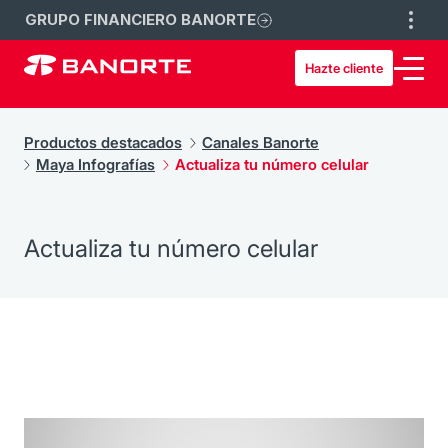
GRUPO FINANCIERO BANORTE
Hazte cliente
Productos destacados
Canales Banorte
Maya Infografías
Actualiza tu número celular
Actualiza tu número celular