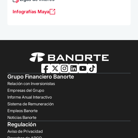
Infografías Maya
Grupo Financiero Banorte
Relación con Inversionistas
Empresas del Grupo
Informe Anual Interactivo
Sistema de Remuneración
Empleos Banorte
Noticias Banorte
Regulación
Aviso de Privacidad