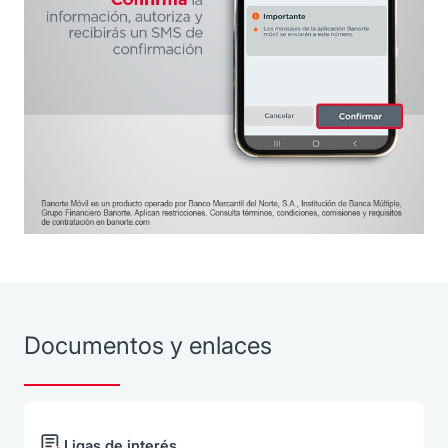
Documentos y enlaces
Ligas de interés