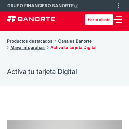
GRUPO FINANCIERO BANORTE
Hazte cliente
Productos destacados
Canales Banorte
Maya Infografías
Activa tu tarjeta Digital
Activa tu tarjeta Digital