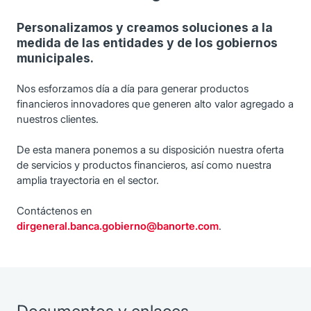
Personalizamos y creamos soluciones a la
medida de las entidades y de los gobiernos
municipales.
Nos esforzamos día a día para generar productos
financieros innovadores que generen alto valor agregado a
nuestros clientes.
De esta manera ponemos a su disposición nuestra oferta
de servicios y productos financieros, así como nuestra
amplia trayectoria en el sector.
Contáctenos en
dirgeneral.banca.gobierno@banorte.com
.