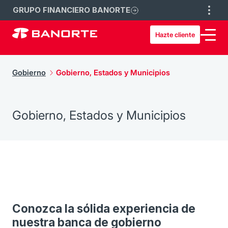
GRUPO FINANCIERO BANORTE
Hazte cliente
Gobierno
Gobierno, Estados y Municipios
Gobierno, Estados y Municipios
Conozca la sólida experiencia de
nuestra banca de gobierno