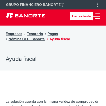
GRUPO FINANCIERO BANORTE
Hazte cliente
Empresas
Tesorería
Pagos
Nómina CFDI Banorte
Ayuda fiscal
Ayuda fiscal
La solución cuenta con la misma validez de comprobación