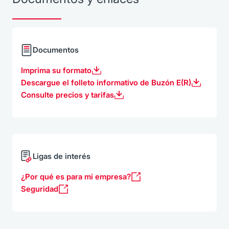
Documentos
Imprima su formato
Descargue el folleto informativo de Buzón E(R)
Consulte precios y tarifas
Ligas de interés
¿Por qué es para mi empresa?
Seguridad