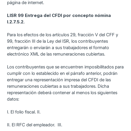
página de internet.
LISR 99 Entrega del CFDI por concepto nómina
I.2.7.5.2.
Para los efectos de los artículos 29, fracción V del CFF y
99, fracción III de la Ley del ISR, los contribuyentes
entregarán o enviarán a sus trabajadores el formato
electrónico XML de las remuneraciones cubiertas.
Los contribuyentes que se encuentren imposibilitados para
cumplir con lo establecido en el párrafo anterior, podrán
entregar una representación impresa del CFDI de las
remuneraciones cubiertas a sus trabajadores. Dicha
representación deberá contener al menos los siguientes
datos:
I. El folio fiscal. II.
II. El RFC del empleador. III.