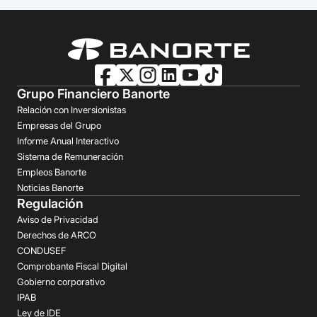
Grupo Financiero Banorte
Relación con Inversionistas
Empresas del Grupo
Informe Anual Interactivo
Sistema de Remuneración
Empleos Banorte
Noticias Banorte
Regulación
Aviso de Privacidad
Derechos de ARCO
CONDUSEF
Comprobante Fiscal Digital
Gobierno corporativo
IPAB
Ley de IDE