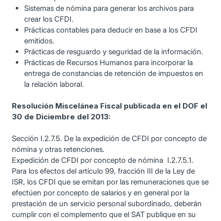
Sistemas de nómina para generar los archivos para
crear los CFDI.
Prácticas contables para deducir en base a los CFDI
emitidos.
Prácticas de resguardo y seguridad de la información.
Prácticas de Recursos Humanos para incorporar la
entrega de constancias de retención de impuestos en
la relación laboral.
Resolución Miscelánea Fiscal publicada en el DOF el
30 de Diciembre del 2013:
Sección I.2.7.5. De la expedición de CFDI por concepto de
nómina y otras retenciones.
Expedición de CFDI por concepto de nómina I.2.7.5.1.
Para los efectos del artículo 99, fracción III de la Ley de
ISR, los CFDI que se emitan por las remuneraciones que se
efectúen por concepto de salarios y en general por la
prestación de un servicio personal subordinado, deberán
cumplir con el complemento que el SAT publique en su