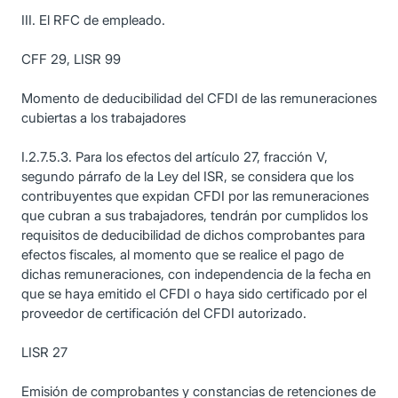
III. El RFC de empleado.
CFF 29, LISR 99
Momento de deducibilidad del CFDI de las remuneraciones
cubiertas a los trabajadores
I.2.7.5.3. Para los efectos del artículo 27, fracción V,
segundo párrafo de la Ley del ISR, se considera que los
contribuyentes que expidan CFDI por las remuneraciones
que cubran a sus trabajadores, tendrán por cumplidos los
requisitos de deducibilidad de dichos comprobantes para
efectos fiscales, al momento que se realice el pago de
dichas remuneraciones, con independencia de la fecha en
que se haya emitido el CFDI o haya sido certificado por el
proveedor de certificación del CFDI autorizado.
LISR 27
Emisión de comprobantes y constancias de retenciones de