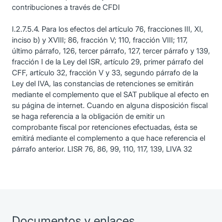
contribuciones a través de CFDI
I.2.7.5.4. Para los efectos del artículo 76, fracciones III, XI,
inciso b) y XVIII; 86, fracción V; 110, fracción VIII; 117,
último párrafo, 126, tercer párrafo, 127, tercer párrafo y 139,
fracción I de la Ley del ISR, artículo 29, primer párrafo del
CFF, artículo 32, fracción V y 33, segundo párrafo de la
Ley del IVA, las constancias de retenciones se emitirán
mediante el complemento que el SAT publique al efecto en
su página de internet. Cuando en alguna disposición fiscal
se haga referencia a la obligación de emitir un
comprobante fiscal por retenciones efectuadas, ésta se
emitirá mediante el complemento a que hace referencia el
párrafo anterior. LISR 76, 86, 99, 110, 117, 139, LIVA 32
Documentos y enlaces