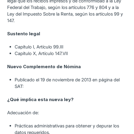
legal que los recibos impresos y de conformidad a la Ley
Federal del Trabajo, según los artículos 776 y 804 y a la
Ley del Impuesto Sobre la Renta, según los artículos 99 y
147.
Sustento legal
Capítulo I, Artículo 99.III
Capítulo X, Artículo 147.VII
Nuevo Complemento de Nómina
Publicado el 19 de noviembre de 2013 en página del
SAT:
¿Qué implica esta nueva ley?
Adecuación de:
Prácticas administrativas para obtener y depurar los
datos requeridos.