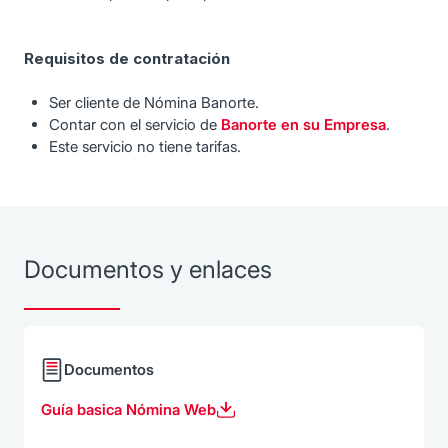
Requisitos de contratación
Ser cliente de Nómina Banorte.
Contar con el servicio de
Banorte en su Empresa
.
Este servicio no tiene tarifas.
Documentos y enlaces
Documentos
Guía basica Nómina Web