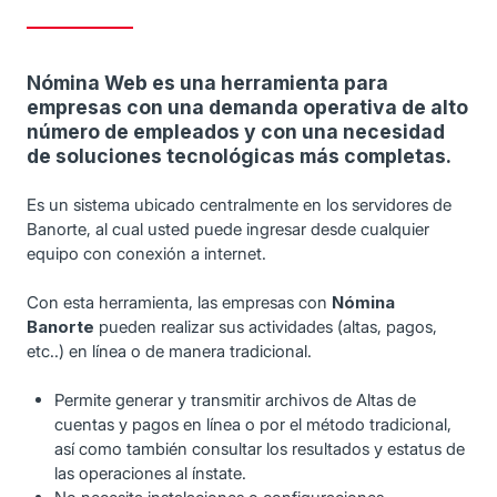
Nómina Web es una herramienta para
empresas con una demanda operativa de alto
número de empleados y con una necesidad
de soluciones tecnológicas más completas.
Es un sistema ubicado centralmente en los servidores de
Banorte, al cual usted puede ingresar desde cualquier
equipo con conexión a internet.
Con esta herramienta, las empresas con
Nómina
Banorte
pueden realizar sus actividades (altas, pagos,
etc..) en línea o de manera tradicional.
Permite generar y transmitir archivos de Altas de
cuentas y pagos en línea o por el método tradicional,
así como también consultar los resultados y estatus de
las operaciones al ínstate.