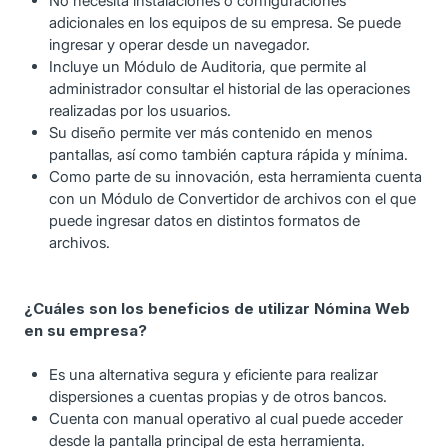
No necesita instalaciones o configuraciones
adicionales en los equipos de su empresa. Se puede
ingresar y operar desde un navegador.
Incluye un Módulo de Auditoria, que permite al
administrador consultar el historial de las operaciones
realizadas por los usuarios.
Su diseño permite ver más contenido en menos
pantallas, así como también captura rápida y mínima.
Como parte de su innovación, esta herramienta cuenta
con un Módulo de Convertidor de archivos con el que
puede ingresar datos en distintos formatos de
archivos.
¿Cuáles son los beneficios de utilizar Nómina Web
en su empresa?
Es una alternativa segura y eficiente para realizar
dispersiones a cuentas propias y de otros bancos.
Cuenta con manual operativo al cual puede acceder
desde la pantalla principal de esta herramienta.