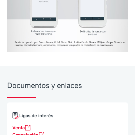
Documentos y enlaces
Ligas de interés
Venta
Cancelación