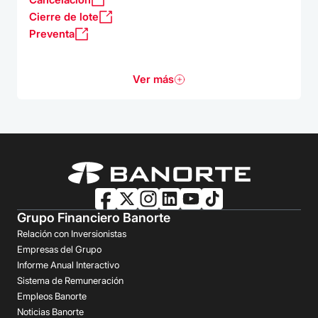
Cierre de lote
Preventa
Ver más
Grupo Financiero Banorte
Relación con Inversionistas
Empresas del Grupo
Informe Anual Interactivo
Sistema de Remuneración
Empleos Banorte
Noticias Banorte