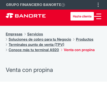
GRUPO FINANCIERO BANORTE
Hazte cliente
Empresas
Servicios
Soluciones de cobro para tu Negocio
Productos
Terminales punto de venta (TPV)
Conoce más tu terminal A920
Venta con propina
Venta con propina