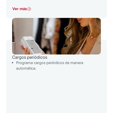
Ver más
Cargos periódicos
Programa cargos periódicos de manera
automática.