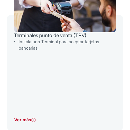
Terminales punto de venta (TPV)
Instala una Terminal para aceptar tarjetas
bancarias.
Ver más