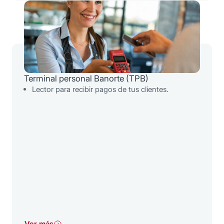
Terminal personal Banorte (TPB)
Lector para recibir pagos de tus clientes.
Ver más