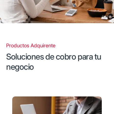
Productos Adquirente
Soluciones de cobro para tu
negocio