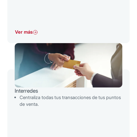
Ver más
Interredes
Centraliza todas tus transacciones de tus puntos
de venta.