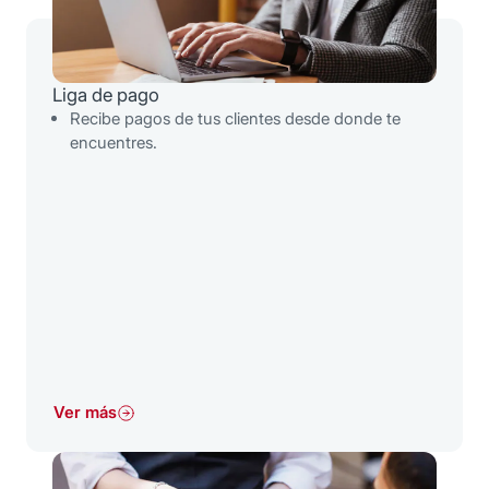
Liga de pago
Recibe pagos de tus clientes desde donde te
encuentres.
Ver más