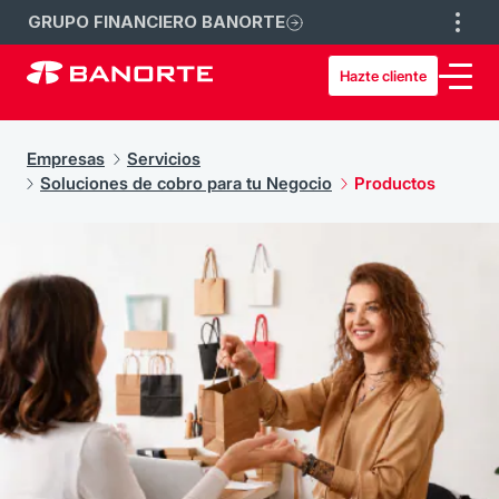
GRUPO FINANCIERO BANORTE
Hazte cliente
Empresas
Servicios
Soluciones de cobro para tu Negocio
Productos