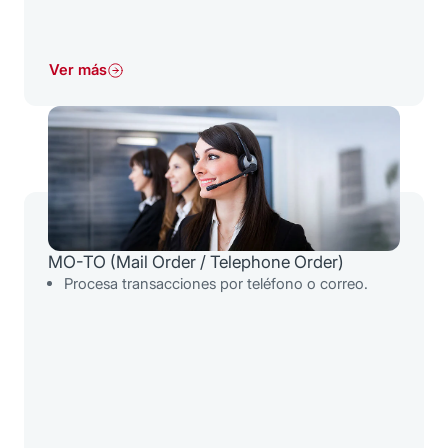
Ver más
MO-TO (Mail Order / Telephone Order)
Procesa transacciones por teléfono o correo.