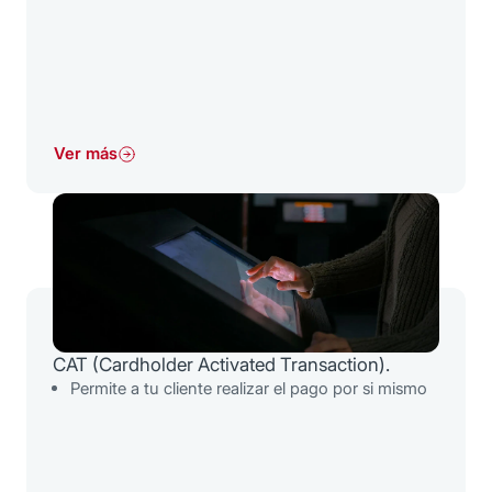
Ver más
CAT (Cardholder Activated Transaction).
Permite a tu cliente realizar el pago por si mismo