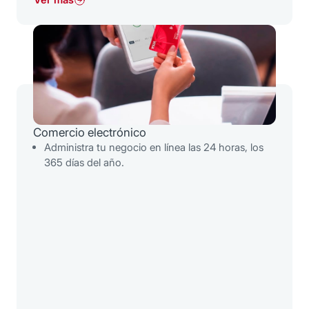
Comercio electrónico
Administra tu negocio en línea las 24 horas, los
365 días del año.