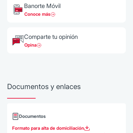
Banorte Móvil
Conoce más
Comparte tu opinión
Opina
Documentos y enlaces
Documentos
Formato para alta de domiciliación