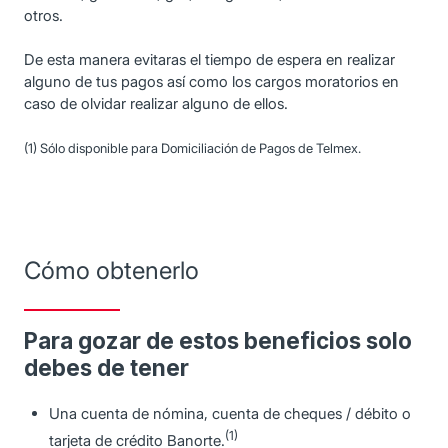
otros.
De esta manera evitaras el tiempo de espera en realizar
alguno de tus pagos así como los cargos moratorios en
caso de olvidar realizar alguno de ellos.
(1) Sólo disponible para Domiciliación de Pagos de Telmex.
Cómo obtenerlo
Para gozar de estos beneficios solo
debes de tener
Una cuenta de nómina, cuenta de cheques / débito o
(1)
tarjeta de crédito Banorte.