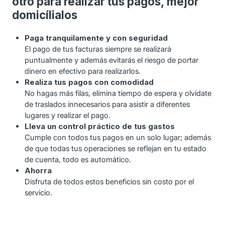
otro para realizar tus pagos, mejor
domicílialos
Paga tranquilamente y con seguridad
El pago de tus facturas siempre se realizará
puntualmente y además evitarás el riesgo de portar
dinero en efectivo para realizarlos.
Realiza tus pagos con comodidad
No hagas más filas, elimina tiempo de espera y olvídate
de traslados innecesarios para asistir a diferentes
lugares y realizar el pago.
Lleva un control práctico de tus gastos
Cumple con todos tus pagos en un solo lugar; además
de que todas tus operaciones se reflejan en tu estado
de cuenta, todo es automático.
Ahorra
Disfruta de todos estos beneficios sin costo por el
servicio.