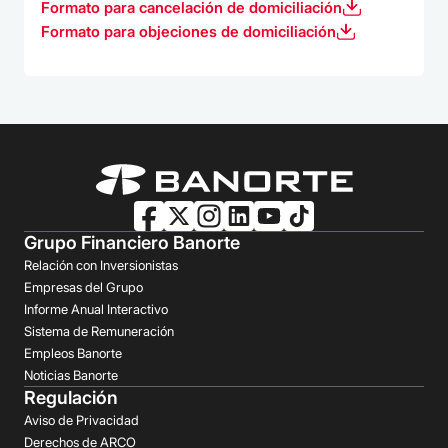
Formato para cancelación de domiciliación
Formato para objeciones de domiciliación
Grupo Financiero Banorte
Relación con Inversionistas
Empresas del Grupo
Informe Anual Interactivo
Sistema de Remuneración
Empleos Banorte
Noticias Banorte
Regulación
Aviso de Privacidad
Derechos de ARCO