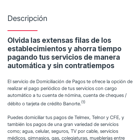
Descripción
Olvida las extensas filas de los
establecimientos y ahorra tiempo
pagando tus servicios de manera
automática y sin contratiempos
El servicio de Domiciliación de Pagos te ofrece la opción de
realizar el pago periódico de tus servicios con cargo
automático a tu cuenta de nómina, cuenta de cheques /
(1)
débito o tarjeta de crédito Banorte.
Puedes domiciliar tus pagos de Telmex, Telnor y CFE, y
también los pagos de una gran variedad de servicios
como; agua, celular, seguros, TV por cable, servicios
médicos, gimnasios, gas, colegiaturas, mueblerías entre