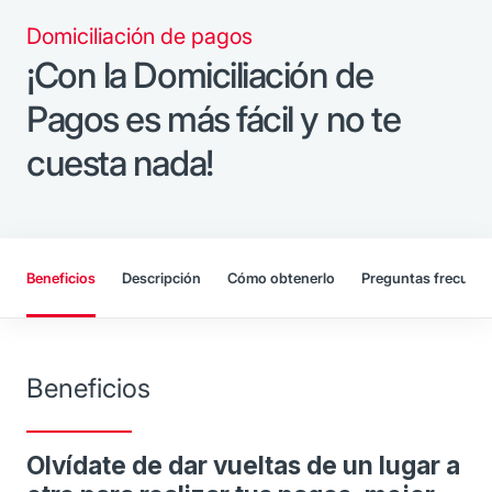
Domiciliación de pagos
¡Con la Domiciliación de
Pagos es más fácil y no te
cuesta nada!
Beneficios
Descripción
Cómo obtenerlo
Preguntas frecuent
Beneficios
Olvídate de dar vueltas de un lugar a