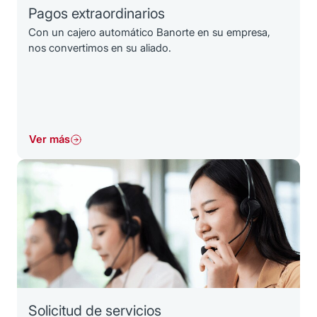
Pagos extraordinarios
Con un cajero automático Banorte en su empresa,
nos convertimos en su aliado.
Ver más
Solicitud de servicios