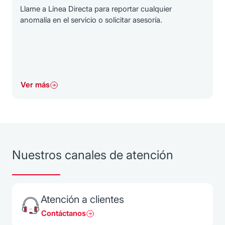
Llame a Línea Directa para reportar cualquier
anomalía en el servicio o solicitar asesoría.
Ver más
Nuestros canales de atención
Atención a clientes
Contáctanos