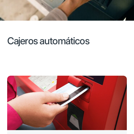
Cajeros automáticos