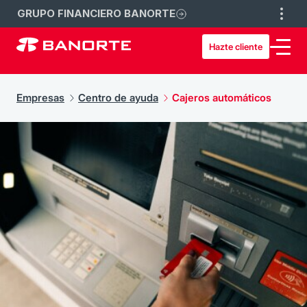
GRUPO FINANCIERO BANORTE
Hazte cliente
Empresas
Centro de ayuda
Cajeros automáticos