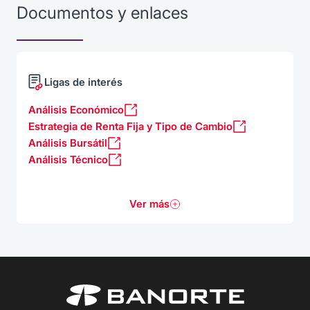
Documentos y enlaces
Ligas de interés
Análisis Económico
Estrategia de Renta Fija y Tipo de Cambio
Análisis Bursátil
Análisis Técnico
Ver más