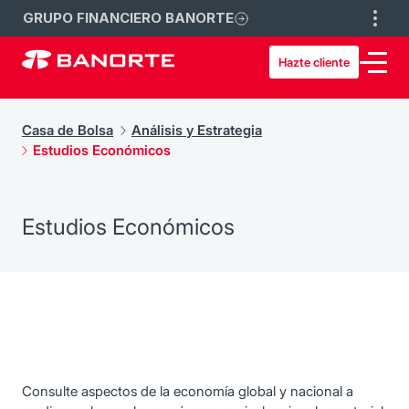
GRUPO FINANCIERO BANORTE
Hazte cliente
Casa de Bolsa
Análisis y Estrategia
Estudios Económicos
Estudios Económicos
Consulte aspectos de la economía global y nacional a