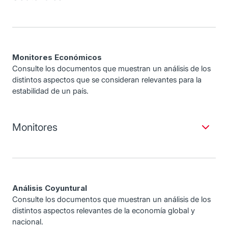
Monitores Económicos
Consulte los documentos que muestran un análisis de los
distintos aspectos que se consideran relevantes para la
estabilidad de un país.
Monitores
Análisis Coyuntural
Consulte los documentos que muestran un análisis de los
distintos aspectos relevantes de la economía global y
nacional.