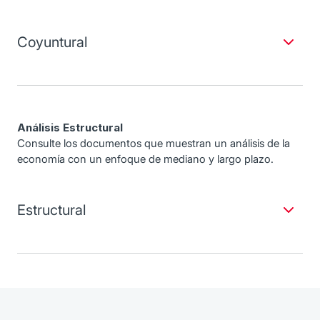
Coyuntural
Análisis Estructural
Consulte los documentos que muestran un análisis de la
economía con un enfoque de mediano y largo plazo.
Estructural