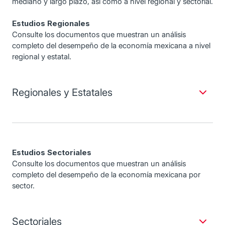
mediano y largo plazo, así como a nivel regional y sectorial.
Estudios Regionales
Consulte los documentos que muestran un análisis
completo del desempeño de la economía mexicana a nivel
regional y estatal.
Regionales y Estatales
Estudios Sectoriales
Consulte los documentos que muestran un análisis
completo del desempeño de la economía mexicana por
sector.
Sectoriales