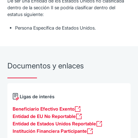
De ser una Entidad de los Estados Unidos no clasificada
dentro de la sección II se podría clasificar dentro del
estatus siguiente:
Persona Específica de Estados Unidos.
Documentos y enlaces
Ligas de interés
Beneficiario Efectivo Exento
Entidad de EU No Reportable
Entidad de Estados Unidos Reportable
Institución Financiera Participante