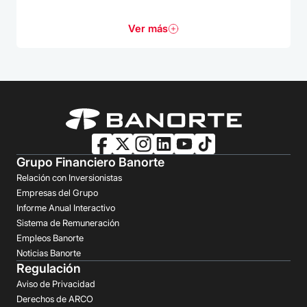
Ver más
Grupo Financiero Banorte
Relación con Inversionistas
Empresas del Grupo
Informe Anual Interactivo
Sistema de Remuneración
Empleos Banorte
Noticias Banorte
Regulación
Aviso de Privacidad
Derechos de ARCO