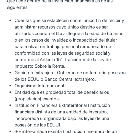
que tiene dentro de la Institución financiera es de las
siguientes:
Cuentas que se establecen con el único fin de recibir y
administrar recursos cuyo único destino es ser
utilizados cuando el titular llegue a la edad de 65 años
o en los casos de invalidez o incapacidad del titular
para realizar un trabajo personal remunerado de
conformidad con las leyes de seguridad social y
conforme al Artículo 151, fracción V de la Ley de
Impuesto Sobre la Renta.
Gobierno extranjero, Gobierno de un territorio posesión
de los EEUU o Banco Central extranjero.
Organismo Internacional.
Entidad que es propiedad total de beneficiarios
(propietarios) exentos.
Institución Financiera Extraterritorial (institución
financiera distinta de una entidad de inversión,
incorporada u organizada bajo las leyes de una
posesión de los EEUU).
IFE inter-afiliada exenta (institución miembro de un