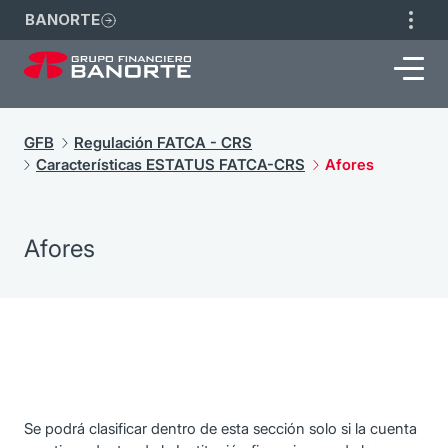
BANORTE
GFB
Regulación FATCA - CRS
Características ESTATUS FATCA-CRS
Afores
Afores
Se podrá clasificar dentro de esta sección solo si la cuenta