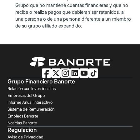
Grupo que no mantiene cuentas financieras y que no
recibe o realiza pagos que debieran ser retenidos, a
una persona o de una persona diferente a un miembro
de su grupo afiliado expandido.
Grupo Financiero Banorte
Relación con Inversionistas
Empresas del Grupo
Informe Anual Interactivo
Sistema de Remuneración
Empleos Banorte
Noticias Banorte
Regulación
Aviso de Privacidad