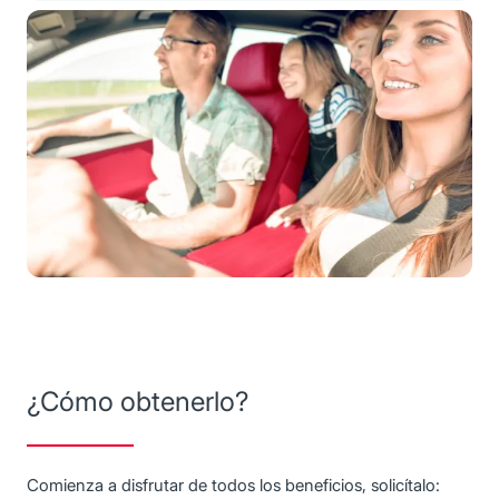
¿Cómo obtenerlo?
Comienza a disfrutar de todos los beneficios, solicítalo: