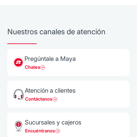
Nuestros canales de atención
Pregúntale a Maya
Chatea
Atención a clientes
Contáctanos
Sucursales y cajeros
Encuéntranos