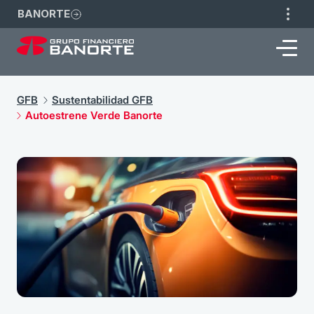
BANORTE
GFB
Sustentabilidad GFB
Autoestrene Verde Banorte