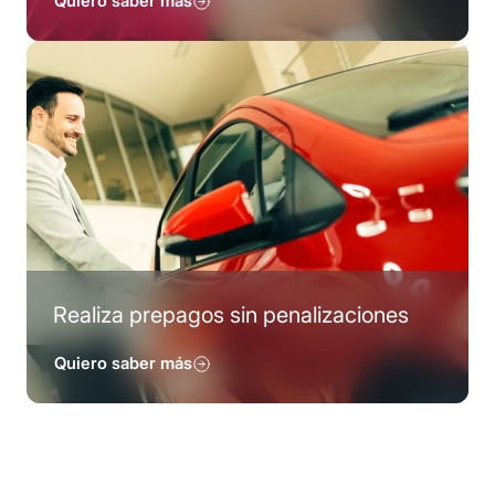
Quiero saber más
Realiza prepagos sin penalizaciones
Quiero saber más