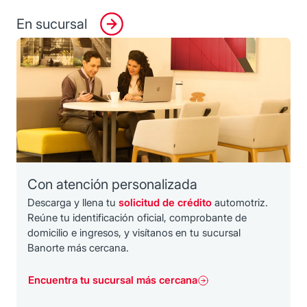
En sucursal
Con atención personalizada
Descarga y llena tu
solicitud de crédito
automotriz.
Reúne tu identificación oficial, comprobante de
domicilio e ingresos, y visítanos en tu sucursal
Banorte más cercana.
Encuentra tu sucursal más cercana