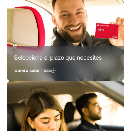
Selecciona el plazo que necesites
Quiero saber más