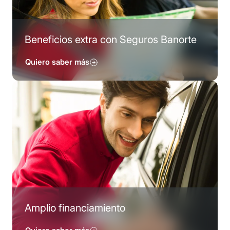
Beneficios extra con Seguros Banorte
Quiero saber más
Amplio financiamiento