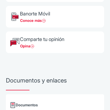
Banorte Móvil
Conoce más
Comparte tu opinión
Opina
Documentos y enlaces
Documentos