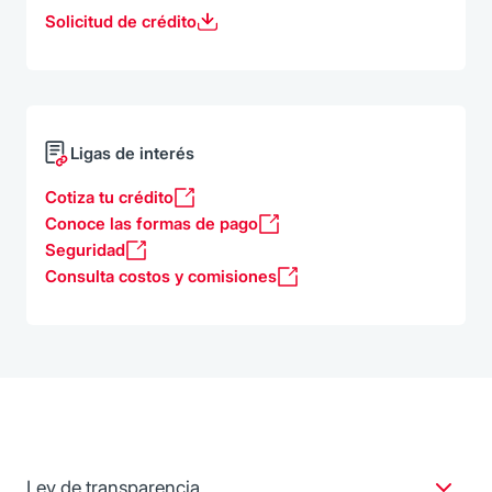
Solicitud de crédito
Ligas de interés
Cotiza tu crédito
Conoce las formas de pago
Seguridad
Consulta costos y comisiones
Ley de transparencia