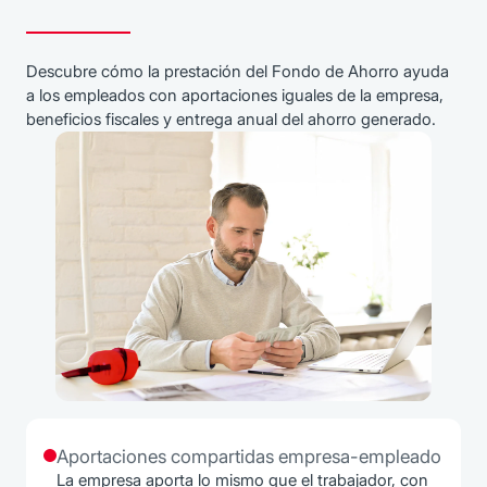
Descubre cómo la prestación del Fondo de Ahorro ayuda
a los empleados con aportaciones iguales de la empresa,
beneficios fiscales y entrega anual del ahorro generado.
Aportaciones compartidas empresa-empleado
La empresa aporta lo mismo que el trabajador, con