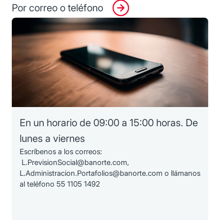
Por correo o teléfono
En un horario de 09:00 a 15:00 horas. De
lunes a viernes
Escríbenos a los correos:
L.PrevisionSocial@banorte.com,
L.Administracion.Portafolios@banorte.com o llámanos
al teléfono 55 1105 1492