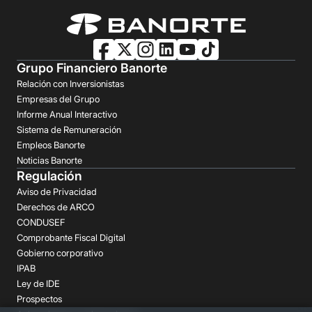
Grupo Financiero Banorte
Relación con Inversionistas
Empresas del Grupo
Informe Anual Interactivo
Sistema de Remuneración
Empleos Banorte
Noticias Banorte
Regulación
Aviso de Privacidad
Derechos de ARCO
CONDUSEF
Comprobante Fiscal Digital
Gobierno corporativo
IPAB
Ley de IDE
Prospectos