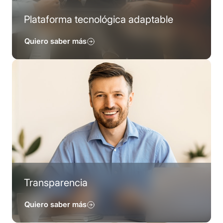
Plataforma tecnológica adaptable
Quiero saber más
Transparencia
Quiero saber más