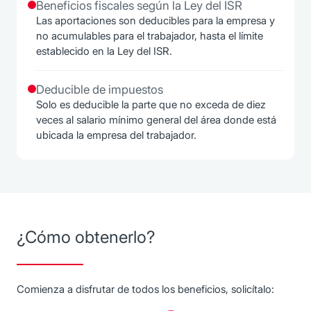
Beneficios fiscales según la Ley del ISR
Las aportaciones son deducibles para la empresa y
no acumulables para el trabajador, hasta el límite
establecido en la Ley del ISR.
Deducible de impuestos
Solo es deducible la parte que no exceda de diez
veces al salario mínimo general del área donde está
ubicada la empresa del trabajador.
¿Cómo obtenerlo?
Comienza a disfrutar de todos los beneficios, solicítalo: