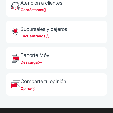
Atención a clientes
Contáctanos
Sucursales y cajeros
Encuéntranos
Banorte Móvil
Descarga
Comparte tu opinión
Opina