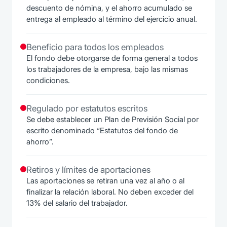
descuento de nómina, y el ahorro acumulado se
entrega al empleado al término del ejercicio anual.
Beneficio para todos los empleados
El fondo debe otorgarse de forma general a todos
los trabajadores de la empresa, bajo las mismas
condiciones.
Regulado por estatutos escritos
Se debe establecer un Plan de Previsión Social por
escrito denominado “Estatutos del fondo de
ahorro”.
Retiros y límites de aportaciones
Las aportaciones se retiran una vez al año o al
finalizar la relación laboral. No deben exceder del
13% del salario del trabajador.