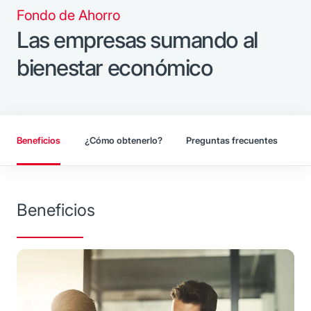
Fondo de Ahorro
Las empresas sumando al
bienestar económico
Beneficios
¿Cómo obtenerlo?
Preguntas frecuentes
Beneficios