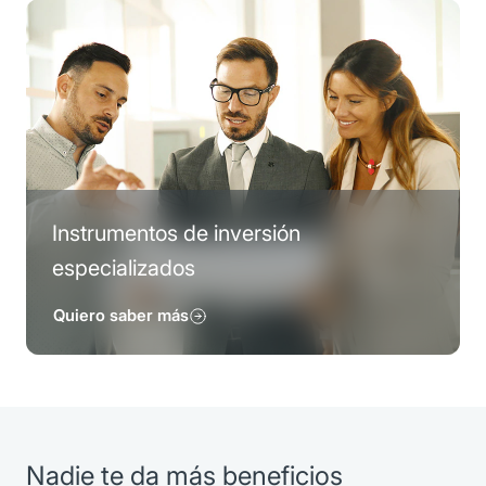
Instrumentos de inversión
especializados
Quiero saber más
Nadie te da más beneficios