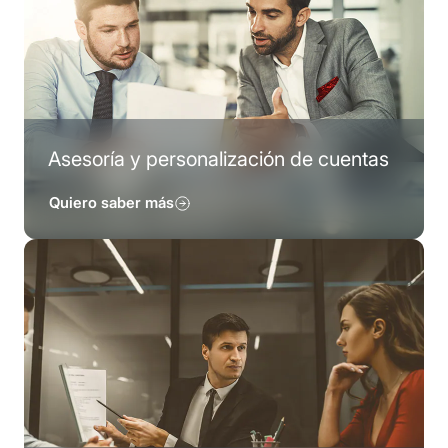
Asesoría y personalización de cuentas
Quiero saber más