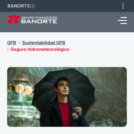
BANORTE
GFB
Sustentabilidad GFB
Seguro hidrometeorológico