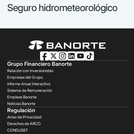
Seguro hidrometeorológico
Grupo Financiero Banorte
Relación con Inversionistas
Empresas del Grupo
Informe Anual Interactivo
Sistema de Remuneración
Empleos Banorte
Noticias Banorte
Regulación
Aviso de Privacidad
Derechos de ARCO
CONDUSEF