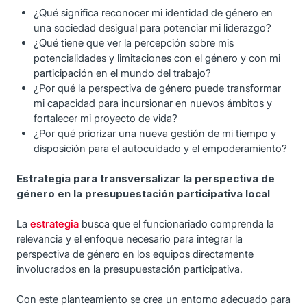
¿Qué significa reconocer mi identidad de género en
una sociedad desigual para potenciar mi liderazgo?
¿Qué tiene que ver la percepción sobre mis
potencialidades y limitaciones con el género y con mi
participación en el mundo del trabajo?
¿Por qué la perspectiva de género puede transformar
mi capacidad para incursionar en nuevos ámbitos y
fortalecer mi proyecto de vida?
¿Por qué priorizar una nueva gestión de mi tiempo y
disposición para el autocuidado y el empoderamiento?
Estrategia para transversalizar la perspectiva de
género en la presupuestación participativa local
La
estrategia
busca que el funcionariado comprenda la
relevancia y el enfoque necesario para integrar la
perspectiva de género en los equipos directamente
involucrados en la presupuestación participativa.
Con este planteamiento se crea un entorno adecuado para