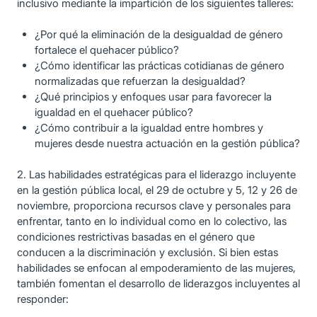
inclusivo mediante la impartición de los siguientes talleres:
¿Por qué la eliminación de la desigualdad de género
fortalece el quehacer público?
¿Cómo identificar las prácticas cotidianas de género
normalizadas que refuerzan la desigualdad?
¿Qué principios y enfoques usar para favorecer la
igualdad en el quehacer público?
¿Cómo contribuir a la igualdad entre hombres y
mujeres desde nuestra actuación en la gestión pública?
2. Las habilidades estratégicas para el liderazgo incluyente
en la gestión pública local, el 29 de octubre y 5, 12 y 26 de
noviembre, proporciona recursos clave y personales para
enfrentar, tanto en lo individual como en lo colectivo, las
condiciones restrictivas basadas en el género que
conducen a la discriminación y exclusión. Si bien estas
habilidades se enfocan al empoderamiento de las mujeres,
también fomentan el desarrollo de liderazgos incluyentes al
responder: