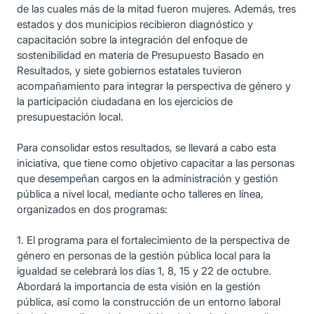
de las cuales más de la mitad fueron mujeres. Además, tres
estados y dos municipios recibieron diagnóstico y
capacitación sobre la integración del enfoque de
sostenibilidad en materia de Presupuesto Basado en
Resultados, y siete gobiernos estatales tuvieron
acompañamiento para integrar la perspectiva de género y
la participación ciudadana en los ejercicios de
presupuestación local.
Para consolidar estos resultados, se llevará a cabo esta
iniciativa, que tiene como objetivo capacitar a las personas
que desempeñan cargos en la administración y gestión
pública a nivel local, mediante ocho talleres en línea,
organizados en dos programas:
1. El programa para el fortalecimiento de la perspectiva de
género en personas de la gestión pública local para la
igualdad se celebrará los días 1, 8, 15 y 22 de octubre.
Abordará la importancia de esta visión en la gestión
pública, así como la construcción de un entorno laboral