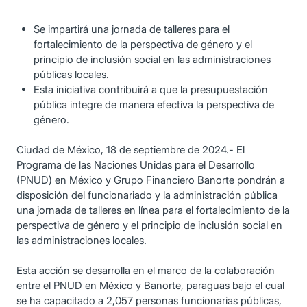
Se impartirá una jornada de talleres para el
fortalecimiento de la perspectiva de género y el
principio de inclusión social en las administraciones
públicas locales.
Esta iniciativa contribuirá a que la presupuestación
pública integre de manera efectiva la perspectiva de
género.
Ciudad de México, 18 de septiembre de 2024.- El
Programa de las Naciones Unidas para el Desarrollo
(PNUD) en México y Grupo Financiero Banorte pondrán a
disposición del funcionariado y la administración pública
una jornada de talleres en línea para el fortalecimiento de la
perspectiva de género y el principio de inclusión social en
las administraciones locales.
Esta acción se desarrolla en el marco de la colaboración
entre el PNUD en México y Banorte, paraguas bajo el cual
se ha capacitado a 2,057 personas funcionarias públicas,