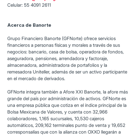
Celular: 55 4091 2611
Acerca de Banorte
Grupo Financiero Banorte (GFNorte) ofrece servicios
financieros a personas físicas y morales a través de sus
negocios: bancario, casa de bolsa, operadora de fondos,
aseguradora, pensiones, arrendadora y factoraje,
almacenadora, administradora de portafolios y la
remesadora Uniteller, además de ser un activo participante
en el mercado de derivados.
GFNorte integra también a Afore XXI Banorte, la afore más
grande del país por administración de activos. GFNorte es
una empresa pública que cotiza en el índice principal de la
Bolsa Mexicana de Valores, y cuenta con 32,966
colaboradores, 1,165 sucursales, 10,530 cajeros
automáticos, 209,162 terminales punto de venta y 19,652
corresponsalías que con la alianza con OXXO llegarán a