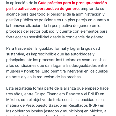
la aplicación de la
Guía práctica para la presupuestación
participativa con perspectiva de género
, ampliando su
alcance para que todo el personal de la administración y
gestión pública se posicione en un piso parejo en cuanto a
la transversalización de la perspectiva de género en los
procesos del sector público, y cuente con elementos para
fortalecer su sensibilidad desde la conciencia de género.
Para trascender la igualdad formal y lograr la igualdad
sustantiva, es imprescindible que las autoridades y
principalmente los procesos institucionales sean sensibles
a las condiciones que dan lugar a las desigualdades entre
mujeres y hombres. Esto permitirá intervenir en los cuellos
de botella y en la reducción de las brechas.
Esta estrategia forma parte de la alianza que empezó hace
tres años, entre Grupo Financiero Banorte y el PNUD en
México, con el objetivo de fortalecer las capacidades en
materia de Presupuesto Basado en Resultados (PBR) en
los gobiernos locales (estados y municipios) en México, a