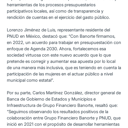
herramientas de los procesos presupuestarios
participativos locales, así como de transparencia y
rendición de cuentas en el ejercicio del gasto público.
Lorenzo Jiménez de Luis, representante residente del
PNUD en México, destacó que: “Con Banorte firmamos,
en 2022, un acuerdo para trabajar en presupuestación con
enfoque de Agenda 2030. Ahora, fortalecemos esa
sociedad virtuosa con este nuevo acuerdo que lo que
pretende es corregir y aumentar esa apuesta por lo local
de una manera más inclusiva, que es teniendo en cuenta la
participación de las mujeres en el actuar público a nivel
municipal como estatal”.
Por su parte, Carlos Martínez González, director general de
Banca de Gobierno de Estados y Municipios e
Infraestructura de Grupo Financiero Banorte, resaltó que:
“Seguimos observando los resultados positivos de la
colaboración entre Grupo Financiero Banorte y PNUD, que
inició en 2021 con el propósito de desarrollar herramientas