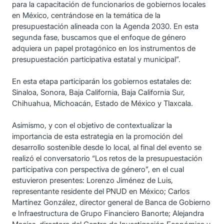
para la capacitación de funcionarios de gobiernos locales
en México, centrándose en la temática de la
presupuestación alineada con la Agenda 2030. En esta
segunda fase, buscamos que el enfoque de género
adquiera un papel protagónico en los instrumentos de
presupuestación participativa estatal y municipal”.
En esta etapa participarán los gobiernos estatales de:
Sinaloa, Sonora, Baja California, Baja California Sur,
Chihuahua, Michoacán, Estado de México y Tlaxcala.
Asimismo, y con el objetivo de contextualizar la
importancia de esta estrategia en la promoción del
desarrollo sostenible desde lo local, al final del evento se
realizó el conversatorio “Los retos de la presupuestación
participativa con perspectiva de género”, en el cual
estuvieron presentes: Lorenzo Jiménez de Luis,
representante residente del PNUD en México; Carlos
Martínez González, director general de Banca de Gobierno
e Infraestructura de Grupo Financiero Banorte; Alejandra