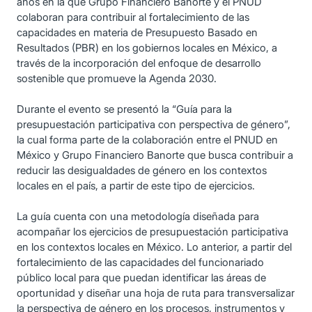
años en la que Grupo Financiero Banorte y el PNUD
colaboran para contribuir al fortalecimiento de las
capacidades en materia de Presupuesto Basado en
Resultados (PBR) en los gobiernos locales en México, a
través de la incorporación del enfoque de desarrollo
sostenible que promueve la Agenda 2030.
Durante el evento se presentó la “Guía para la
presupuestación participativa con perspectiva de género”,
la cual forma parte de la colaboración entre el PNUD en
México y Grupo Financiero Banorte que busca contribuir a
reducir las desigualdades de género en los contextos
locales en el país, a partir de este tipo de ejercicios.
La guía cuenta con una metodología diseñada para
acompañar los ejercicios de presupuestación participativa
en los contextos locales en México. Lo anterior, a partir del
fortalecimiento de las capacidades del funcionariado
público local para que puedan identificar las áreas de
oportunidad y diseñar una hoja de ruta para transversalizar
la perspectiva de género en los procesos, instrumentos y