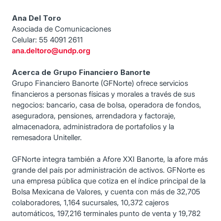
Ana Del Toro
Asociada de Comunicaciones
Celular: 55 4091 2611
ana.deltoro@undp.org
Acerca de Grupo Financiero Banorte
Grupo Financiero Banorte (GFNorte) ofrece servicios
financieros a personas físicas y morales a través de sus
negocios: bancario, casa de bolsa, operadora de fondos,
aseguradora, pensiones, arrendadora y factoraje,
almacenadora, administradora de portafolios y la
remesadora Uniteller.
GFNorte integra también a Afore XXI Banorte, la afore más
grande del país por administración de activos. GFNorte es
una empresa pública que cotiza en el índice principal de la
Bolsa Mexicana de Valores, y cuenta con más de 32,705
colaboradores, 1,164 sucursales, 10,372 cajeros
automáticos, 197,216 terminales punto de venta y 19,782