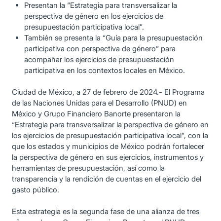
Presentan la “Estrategia para transversalizar la
perspectiva de género en los ejercicios de
presupuestación participativa local”.
También se presenta la “Guía para la presupuestación
participativa con perspectiva de género” para
acompañar los ejercicios de presupuestación
participativa en los contextos locales en México.
Ciudad de México, a 27 de febrero de 2024.- El Programa
de las Naciones Unidas para el Desarrollo (PNUD) en
México y Grupo Financiero Banorte presentaron la
“Estrategia para transversalizar la perspectiva de género en
los ejercicios de presupuestación participativa local”, con la
que los estados y municipios de México podrán fortalecer
la perspectiva de género en sus ejercicios, instrumentos y
herramientas de presupuestación, así como la
transparencia y la rendición de cuentas en el ejercicio del
gasto público.
Esta estrategia es la segunda fase de una alianza de tres