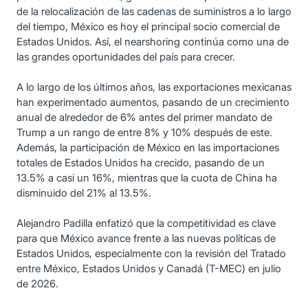
de la relocalización de las cadenas de suministros a lo largo
del tiempo, México es hoy el principal socio comercial de
Estados Unidos. Así, el nearshoring continúa como una de
las grandes oportunidades del país para crecer.
A lo largo de los últimos años, las exportaciones mexicanas
han experimentado aumentos, pasando de un crecimiento
anual de alrededor de 6% antes del primer mandato de
Trump a un rango de entre 8% y 10% después de este.
Además, la participación de México en las importaciones
totales de Estados Unidos ha crecido, pasando de un
13.5% a casi un 16%, mientras que la cuota de China ha
disminuido del 21% al 13.5%.
Alejandro Padilla enfatizó que la competitividad es clave
para que México avance frente a las nuevas políticas de
Estados Unidos, especialmente con la revisión del Tratado
entre México, Estados Unidos y Canadá (T-MEC) en julio
de 2026.