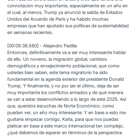
connotación muy importante, especialmente en un año en
el cual, al menos, Trump ya anunció la salida de Estados
Unidos del Acuerdo de París y ha habido muchas
empresas que han ajustado sus políticas de sustentabilidad
en semanas recientes.
[00:05:38.580] - Alejandro Padilla
Entonces, definitivamente va a ser muy interesante hablar
de ello. Un noveno, la migración global, cambios
demográficos y envejecimiento poblacional, que como
ustedes bien saben, este tema migratorio ha sido
fundamental en la agenda exterior del presidente Donald
Trump. Y finalmente, y no por ser el último, deja de ser
muy importante los conflictos armados y de qué manera
se van a estar desenvolviendo a lo largo de este 2025. Así
que, queridos escuchas de Norte Económico, como
pueden ver, un año muy interesante. Y en base a esto me
gustaría empezar contigo, Katia, para que nos puedas
platicar en base a este marco internacional tan complejo,
¿qué debemos de esperar en términos de la perspectiva