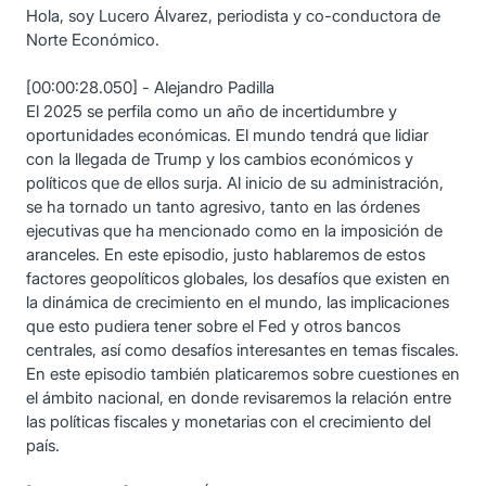
Hola, soy Lucero Álvarez, periodista y co-conductora de
Norte Económico.
[00:00:28.050] - Alejandro Padilla
El 2025 se perfila como un año de incertidumbre y
oportunidades económicas. El mundo tendrá que lidiar
con la llegada de Trump y los cambios económicos y
políticos que de ellos surja. Al inicio de su administración,
se ha tornado un tanto agresivo, tanto en las órdenes
ejecutivas que ha mencionado como en la imposición de
aranceles. En este episodio, justo hablaremos de estos
factores geopolíticos globales, los desafíos que existen en
la dinámica de crecimiento en el mundo, las implicaciones
que esto pudiera tener sobre el Fed y otros bancos
centrales, así como desafíos interesantes en temas fiscales.
En este episodio también platicaremos sobre cuestiones en
el ámbito nacional, en donde revisaremos la relación entre
las políticas fiscales y monetarias con el crecimiento del
país.