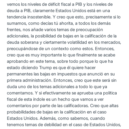
vemos los niveles de déficit fiscal a PIB y los niveles de
deuda a PIB, claramente Estados Unidos está en una
tendencia insostenible. Y creo que esto, precisamente si lo
sumamos, como decías tú ahorita, a todos los demás
frentes, nos añade varios temas de preocupación
adicionales, la posibilidad de bajas en la calificación de la
deuda soberana y ciertamente volatilidad en los mercados,
preocupándose de un contexto como estos. Entonces,
creo que es muy importante lo que finalmente se acabe
aprobando en este tema, sobre todo porque lo que ha
estado diciendo Trump es que él quiere hacer
permanentes las bajas en impuestos que anunció en su
primera administración. Entonces, creo que este será sin
duda uno de los temas adicionales a todo lo que ya
comentamos. Y si efectivamente se aprueba una política
fiscal de esta índole es un hecho que vamos a ver
comentarios por parte de las calificadoras. Creo que altas
probabilidades de bajas en la calificación en el caso
Estados Unidos. Además, como sabemos, cuando
tenemos temas de debilidad en el caso de Estados Unidos,