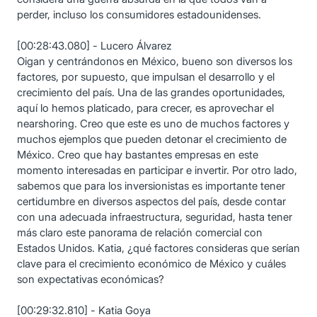
perder, incluso los consumidores estadounidenses.
[00:28:43.080] - Lucero Álvarez
Oigan y centrándonos en México, bueno son diversos los
factores, por supuesto, que impulsan el desarrollo y el
crecimiento del país. Una de las grandes oportunidades,
aquí lo hemos platicado, para crecer, es aprovechar el
nearshoring. Creo que este es uno de muchos factores y
muchos ejemplos que pueden detonar el crecimiento de
México. Creo que hay bastantes empresas en este
momento interesadas en participar e invertir. Por otro lado,
sabemos que para los inversionistas es importante tener
certidumbre en diversos aspectos del país, desde contar
con una adecuada infraestructura, seguridad, hasta tener
más claro este panorama de relación comercial con
Estados Unidos. Katia, ¿qué factores consideras que serían
clave para el crecimiento económico de México y cuáles
son expectativas económicas?
[00:29:32.810] - Katia Goya