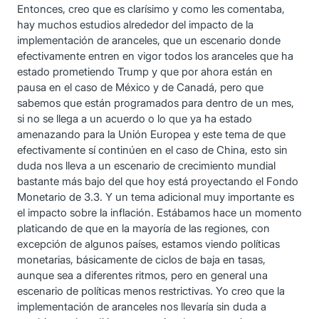
Entonces, creo que es clarísimo y como les comentaba,
hay muchos estudios alrededor del impacto de la
implementación de aranceles, que un escenario donde
efectivamente entren en vigor todos los aranceles que ha
estado prometiendo Trump y que por ahora están en
pausa en el caso de México y de Canadá, pero que
sabemos que están programados para dentro de un mes,
si no se llega a un acuerdo o lo que ya ha estado
amenazando para la Unión Europea y este tema de que
efectivamente sí continúen en el caso de China, esto sin
duda nos lleva a un escenario de crecimiento mundial
bastante más bajo del que hoy está proyectando el Fondo
Monetario de 3.3. Y un tema adicional muy importante es
el impacto sobre la inflación. Estábamos hace un momento
platicando de que en la mayoría de las regiones, con
excepción de algunos países, estamos viendo políticas
monetarias, básicamente de ciclos de baja en tasas,
aunque sea a diferentes ritmos, pero en general una
escenario de políticas menos restrictivas. Yo creo que la
implementación de aranceles nos llevaría sin duda a