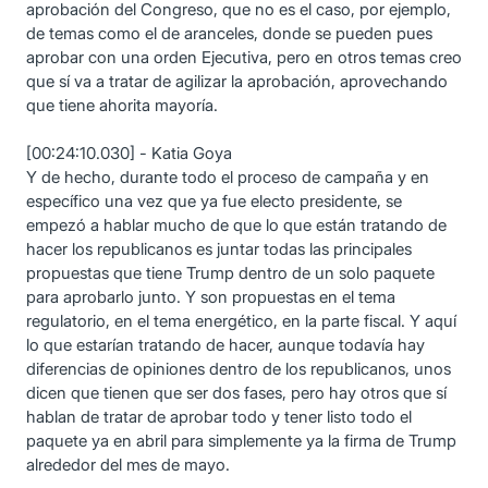
aprobación del Congreso, que no es el caso, por ejemplo,
de temas como el de aranceles, donde se pueden pues
aprobar con una orden Ejecutiva, pero en otros temas creo
que sí va a tratar de agilizar la aprobación, aprovechando
que tiene ahorita mayoría.
[00:24:10.030] - Katia Goya
Y de hecho, durante todo el proceso de campaña y en
específico una vez que ya fue electo presidente, se
empezó a hablar mucho de que lo que están tratando de
hacer los republicanos es juntar todas las principales
propuestas que tiene Trump dentro de un solo paquete
para aprobarlo junto. Y son propuestas en el tema
regulatorio, en el tema energético, en la parte fiscal. Y aquí
lo que estarían tratando de hacer, aunque todavía hay
diferencias de opiniones dentro de los republicanos, unos
dicen que tienen que ser dos fases, pero hay otros que sí
hablan de tratar de aprobar todo y tener listo todo el
paquete ya en abril para simplemente ya la firma de Trump
alrededor del mes de mayo.