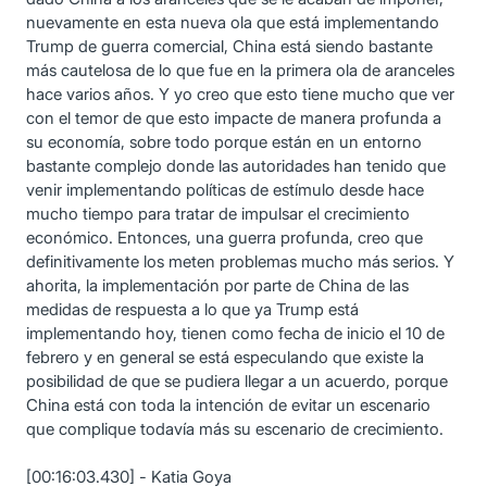
nuevamente en esta nueva ola que está implementando
Trump de guerra comercial, China está siendo bastante
más cautelosa de lo que fue en la primera ola de aranceles
hace varios años. Y yo creo que esto tiene mucho que ver
con el temor de que esto impacte de manera profunda a
su economía, sobre todo porque están en un entorno
bastante complejo donde las autoridades han tenido que
venir implementando políticas de estímulo desde hace
mucho tiempo para tratar de impulsar el crecimiento
económico. Entonces, una guerra profunda, creo que
definitivamente los meten problemas mucho más serios. Y
ahorita, la implementación por parte de China de las
medidas de respuesta a lo que ya Trump está
implementando hoy, tienen como fecha de inicio el 10 de
febrero y en general se está especulando que existe la
posibilidad de que se pudiera llegar a un acuerdo, porque
China está con toda la intención de evitar un escenario
que complique todavía más su escenario de crecimiento.
[00:16:03.430] - Katia Goya