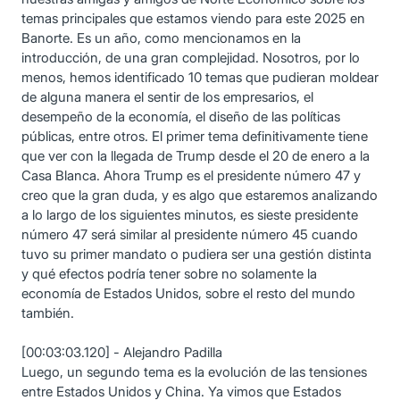
temas principales que estamos viendo para este 2025 en
Banorte. Es un año, como mencionamos en la
introducción, de una gran complejidad. Nosotros, por lo
menos, hemos identificado 10 temas que pudieran moldear
de alguna manera el sentir de los empresarios, el
desempeño de la economía, el diseño de las políticas
públicas, entre otros. El primer tema definitivamente tiene
que ver con la llegada de Trump desde el 20 de enero a la
Casa Blanca. Ahora Trump es el presidente número 47 y
creo que la gran duda, y es algo que estaremos analizando
a lo largo de los siguientes minutos, es sieste presidente
número 47 será similar al presidente número 45 cuando
tuvo su primer mandato o pudiera ser una gestión distinta
y qué efectos podría tener sobre no solamente la
economía de Estados Unidos, sobre el resto del mundo
también.
[00:03:03.120] - Alejandro Padilla
Luego, un segundo tema es la evolución de las tensiones
entre Estados Unidos y China. Ya vimos que Estados