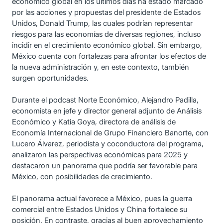
económico global en los últimos días ha estado marcado
por las acciones y propuestas del presidente de Estados
Unidos, Donald Trump, las cuales podrían representar
riesgos para las economías de diversas regiones, incluso
incidir en el crecimiento económico global. Sin embargo,
México cuenta con fortalezas para afrontar los efectos de
la nueva administración y, en este contexto, también
surgen oportunidades.
Durante el podcast Norte Económico, Alejandro Padilla,
economista en jefe y director general adjunto de Análisis
Económico y Katia Goya, directora de análisis de
Economía Internacional de Grupo Financiero Banorte, con
Lucero Álvarez, periodista y coconductora del programa,
analizaron las perspectivas económicas para 2025 y
destacaron un panorama que podría ser favorable para
México, con posibilidades de crecimiento.
El panorama actual favorece a México, pues la guerra
comercial entre Estados Unidos y China fortalece su
posición. En contraste, gracias al buen aprovechamiento