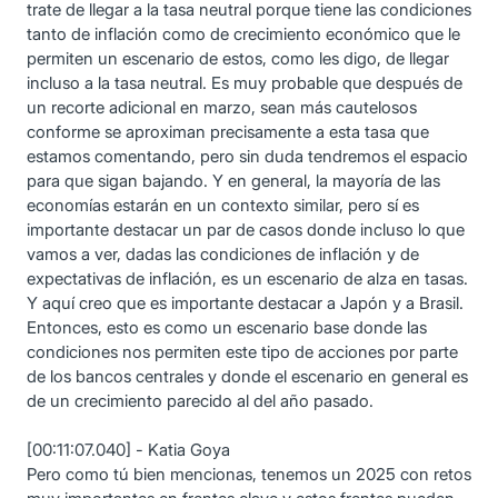
trate de llegar a la tasa neutral porque tiene las condiciones
tanto de inflación como de crecimiento económico que le
permiten un escenario de estos, como les digo, de llegar
incluso a la tasa neutral. Es muy probable que después de
un recorte adicional en marzo, sean más cautelosos
conforme se aproximan precisamente a esta tasa que
estamos comentando, pero sin duda tendremos el espacio
para que sigan bajando. Y en general, la mayoría de las
economías estarán en un contexto similar, pero sí es
importante destacar un par de casos donde incluso lo que
vamos a ver, dadas las condiciones de inflación y de
expectativas de inflación, es un escenario de alza en tasas.
Y aquí creo que es importante destacar a Japón y a Brasil.
Entonces, esto es como un escenario base donde las
condiciones nos permiten este tipo de acciones por parte
de los bancos centrales y donde el escenario en general es
de un crecimiento parecido al del año pasado.
[00:11:07.040] - Katia Goya
Pero como tú bien mencionas, tenemos un 2025 con retos