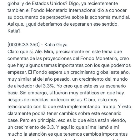
global y de Estados Unidos? Digo, ya recientemente
también el Fondo Monetario Internacional dio a conocer
su documento de perspectiva sobre la economía mundial.
Así que, ¿qué deberíamos de esperar en ese sentido,
Katia?
[00:06:33.350] - Katia Goya
Claro que sí, Ale. Mira, precisamente en este tema que
comentas de las proyecciones del Fondo Monetario, creo
que hay algunos temas importantes con los que podemos
empezar. El Fondo espera un crecimiento global este año,
muy similar al del año pasado, un crecimiento del mundo
de alrededor del 3.3%. Yo creo que este es su escenario
base. Sin embargo, sí fueron muy enfáticos en que hay
riesgos de medidas proteccionistas. Claro, esto muy
relacionado con lo que está implementando Trump. Y esto
claramente podría tener cambios sobre este escenario
base. Pero en principio, eso es lo que ellos están viendo,
un crecimiento de 3.3. Y aquí lo que sí me llamó a mí
mucho la atención es que tenemos cambios importantes