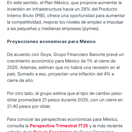
En este sentido, el Plan México, que propone aumentar la
inversión en infraestructura hacia un 28% del Producto
Interno Bruto (PIB), ofrece una oportunidad para aumentar
la competitividad, mejorar los niveles de empleo e impulsar
a las pequeñas y medianas empresas (pymes).
Proyecciones económicas para México
De acuerdo con Goya, Grupo Financiero Banorte prevé un
crecimiento económico para México de 1% al cierre de
2025. Además, estiman que no habrá una recesión en el
país. Sumado a eso, proyectan una inflación del 4% a
cierre de año.
Por otro lado, el grupo estima que el tipo de cambio peso-
dólar promediará 21 pesos durante 2025, con un cierre en
21.40 pesos por dólar.
Para conocer las perspectivas económicas para México,
consulta la
Perspectiva Trimestral 1T25
y la más reciente