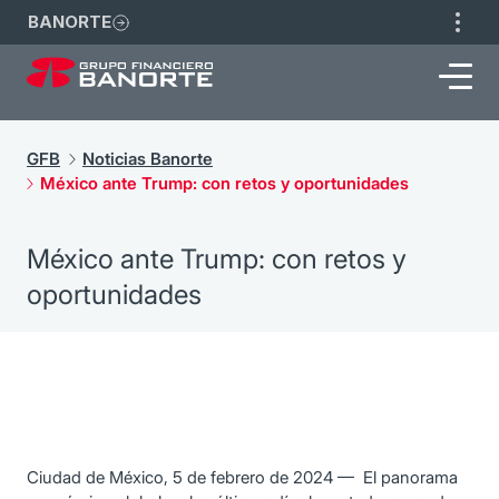
BANORTE
GFB
Noticias Banorte
México ante Trump: con retos y oportunidades
México ante Trump: con retos y
oportunidades
Ciudad de México, 5 de febrero de 2024 — El panorama