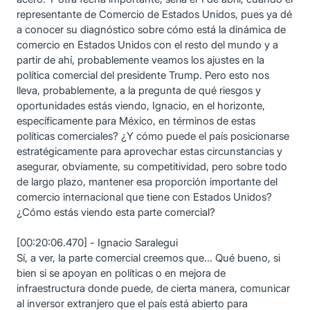
representante de Comercio de Estados Unidos, pues ya dé
a conocer su diagnóstico sobre cómo está la dinámica de
comercio en Estados Unidos con el resto del mundo y a
partir de ahí, probablemente veamos los ajustes en la
política comercial del presidente Trump. Pero esto nos
lleva, probablemente, a la pregunta de qué riesgos y
oportunidades estás viendo, Ignacio, en el horizonte,
específicamente para México, en términos de estas
políticas comerciales? ¿Y cómo puede el país posicionarse
estratégicamente para aprovechar estas circunstancias y
asegurar, obviamente, su competitividad, pero sobre todo
de largo plazo, mantener esa proporción importante del
comercio internacional que tiene con Estados Unidos?
¿Cómo estás viendo esta parte comercial?
[00:20:06.470] - Ignacio Saralegui
Sí, a ver, la parte comercial creemos que... Qué bueno, si
bien si se apoyan en políticas o en mejora de
infraestructura donde puede, de cierta manera, comunicar
al inversor extranjero que el país está abierto para