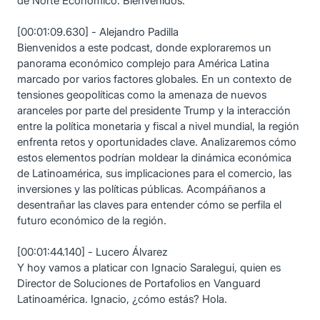
de Norte Económico. Bienvenidos.
[00:01:09.630] - Alejandro Padilla
Bienvenidos a este podcast, donde exploraremos un
panorama económico complejo para América Latina
marcado por varios factores globales. En un contexto de
tensiones geopolíticas como la amenaza de nuevos
aranceles por parte del presidente Trump y la interacción
entre la política monetaria y fiscal a nivel mundial, la región
enfrenta retos y oportunidades clave. Analizaremos cómo
estos elementos podrían moldear la dinámica económica
de Latinoamérica, sus implicaciones para el comercio, las
inversiones y las políticas públicas. Acompáñanos a
desentrañar las claves para entender cómo se perfila el
futuro económico de la región.
[00:01:44.140] - Lucero Álvarez
Y hoy vamos a platicar con Ignacio Saralegui, quien es
Director de Soluciones de Portafolios en Vanguard
Latinoamérica. Ignacio, ¿cómo estás? Hola.