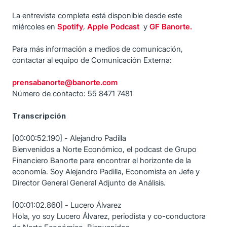
La entrevista completa está disponible desde este
miércoles en
Spotify
,
Apple Podcast
y
GF Banorte.
Para más información a medios de comunicación,
contactar al equipo de Comunicación Externa:
prensabanorte@banorte.com
Número de contacto: 55 8471 7481
Transcripción
[00:00:52.190] - Alejandro Padilla
Bienvenidos a Norte Económico, el podcast de Grupo
Financiero Banorte para encontrar el horizonte de la
economía. Soy Alejandro Padilla, Economista en Jefe y
Director General General Adjunto de Análisis.
[00:01:02.860] - Lucero Álvarez
Hola, yo soy Lucero Álvarez, periodista y co-conductora