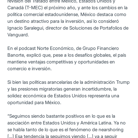
revisión del Tratado entre México, Estados Unidos y
Canadá (T-MEC) el próximo año, y ante los cambios en la
política comercial estadounidense, México destaca como
un destino atractivo para la inversión, así lo consideró
Ignacio Saralegui, director de Soluciones de Portafolios de
Vanguard.
En el podcast Norte Económico, de Grupo Financiero
Banorte, explicó que, pese a los desafíos globales, el país
mantiene ventajas competitivas y oportunidades en
comercio e inversión.
Si bien las políticas arancelarias de la administración Trump
y las presiones migratorias generan incertidumbre, la
solidez económica de Estados Unidos representa una
oportunidad para México.
“Seguimos siendo bastante positivos en lo que es la
asociación entre Estados Unidos y América Latina. Ya no
se habla tanto de lo que es el fenómeno de nearshoring
[…] Esa tendencia la seguimos viendo […] va a seguir