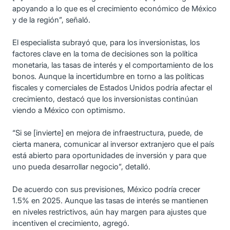
apoyando a lo que es el crecimiento económico de México
y de la región”, señaló.
El especialista subrayó que, para los inversionistas, los
factores clave en la toma de decisiones son la política
monetaria, las tasas de interés y el comportamiento de los
bonos. Aunque la incertidumbre en torno a las políticas
fiscales y comerciales de Estados Unidos podría afectar el
crecimiento, destacó que los inversionistas continúan
viendo a México con optimismo.
“Si se [invierte] en mejora de infraestructura, puede, de
cierta manera, comunicar al inversor extranjero que el país
está abierto para oportunidades de inversión y para que
uno pueda desarrollar negocio”, detalló.
De acuerdo con sus previsiones, México podría crecer
1.5% en 2025. Aunque las tasas de interés se mantienen
en niveles restrictivos, aún hay margen para ajustes que
incentiven el crecimiento, agregó.