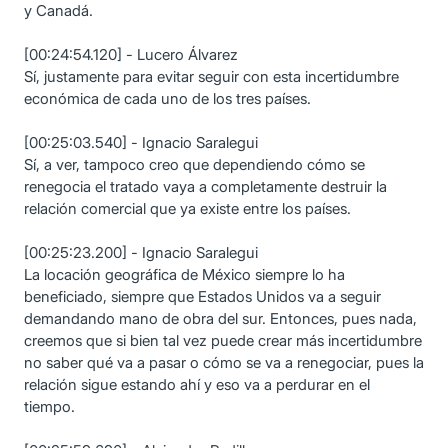
y Canadá.
[00:24:54.120] - Lucero Álvarez
Sí, justamente para evitar seguir con esta incertidumbre
económica de cada uno de los tres países.
[00:25:03.540] - Ignacio Saralegui
Sí, a ver, tampoco creo que dependiendo cómo se
renegocia el tratado vaya a completamente destruir la
relación comercial que ya existe entre los países.
[00:25:23.200] - Ignacio Saralegui
La locación geográfica de México siempre lo ha
beneficiado, siempre que Estados Unidos va a seguir
demandando mano de obra del sur. Entonces, pues nada,
creemos que si bien tal vez puede crear más incertidumbre
no saber qué va a pasar o cómo se va a renegociar, pues la
relación sigue estando ahí y eso va a perdurar en el
tiempo.