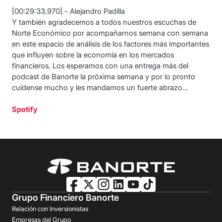
[00:29:33.970] - Alejandro Padilla
Y también agradecemos a todos nuestros escuchas de
Norte Económico por acompañarnos semana con semana
en este espacio de análisis de los factores más importantes
que influyen sobre la economía en los mercados
financieros. Los esperamos con una entrega más del
podcast de Banorte la próxima semana y por lo pronto
cuídense mucho y les mandamos un fuerte abrazo…
Spotify
Grupo Financiero Banorte
Relación con Inversionistas
Empresas del Grupo