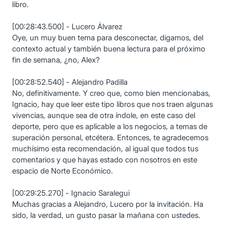
libro.
[00:28:43.500] - Lucero Álvarez
Oye, un muy buen tema para desconectar, digamos, del
contexto actual y también buena lectura para el próximo
fin de semana, ¿no, Alex?
[00:28:52.540] - Alejandro Padilla
No, definitivamente. Y creo que, como bien mencionabas,
Ignacio, hay que leer este tipo libros que nos traen algunas
vivencias, aunque sea de otra índole, en este caso del
deporte, pero que es aplicable a los negocios, a temas de
superación personal, etcétera. Entonces, te agradecemos
muchísimo esta recomendación, al igual que todos tus
comentarios y que hayas estado con nosotros en este
espacio de Norte Económico.
[00:29:25.270] - Ignacio Saralegui
Muchas gracias a Alejandro, Lucero por la invitación. Ha
sido, la verdad, un gusto pasar la mañana con ustedes.