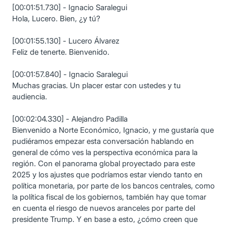
[00:01:51.730] - Ignacio Saralegui
Hola, Lucero. Bien, ¿y tú?
[00:01:55.130] - Lucero Álvarez
Feliz de tenerte. Bienvenido.
[00:01:57.840] - Ignacio Saralegui
Muchas gracias. Un placer estar con ustedes y tu
audiencia.
[00:02:04.330] - Alejandro Padilla
Bienvenido a Norte Económico, Ignacio, y me gustaría que
pudiéramos empezar esta conversación hablando en
general de cómo ves la perspectiva económica para la
región. Con el panorama global proyectado para este
2025 y los ajustes que podríamos estar viendo tanto en
política monetaria, por parte de los bancos centrales, como
la política fiscal de los gobiernos, también hay que tomar
en cuenta el riesgo de nuevos aranceles por parte del
presidente Trump. Y en base a esto, ¿cómo creen que