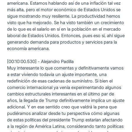
americana. Estamos hablando así de una inflación tal vez
más alta, pero el motor económico de Estados Unidos se
sigue mostrando muy resiliente. La productividad hemos
visto que ha mejorado. Se ha visto también un crecimiento
de lo que es el salario en sí en la población en el mercado
laboral de Estados Unidos. Entonces, pues eso sí, ahí sigue
generando demanda para productos y servicios para la
economía americana.
[00:10:00.530] - Alejandro Padilla
Muy interesante lo que comentas y definitivamente vamos
a estar viviendo todavía un ajuste importante, una
redefinición de esas cadenas de suministro. Si bien el
comercio internacional ya venía experimentando algunos
cambios estructurales interesantes en el último par de
años, la llegada de Trump definitivamente implica un ajuste
adicional. Y en ese sentido creo que valdrá la pena que
pudiéramos analizar desde tu perspectiva cómo algunas
de estas políticas del presidente Trump estarían afectando
a la región de América Latina, considerando tanto políticas