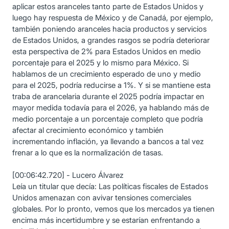
aplicar estos aranceles tanto parte de Estados Unidos y
luego hay respuesta de México y de Canadá, por ejemplo,
también poniendo aranceles hacia productos y servicios
de Estados Unidos, a grandes rasgos se podría deteriorar
esta perspectiva de 2% para Estados Unidos en medio
porcentaje para el 2025 y lo mismo para México. Si
hablamos de un crecimiento esperado de uno y medio
para el 2025, podría reducirse a 1%. Y si se mantiene esta
traba de arancelaria durante el 2025 podría impactar en
mayor medida todavía para el 2026, ya hablando más de
medio porcentaje a un porcentaje completo que podría
afectar al crecimiento económico y también
incrementando inflación, ya llevando a bancos a tal vez
frenar a lo que es la normalización de tasas.
[00:06:42.720] - Lucero Álvarez
Leía un titular que decía: Las políticas fiscales de Estados
Unidos amenazan con avivar tensiones comerciales
globales. Por lo pronto, vemos que los mercados ya tienen
encima más incertidumbre y se estarían enfrentando a