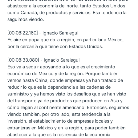
abastecer a la economía del norte, tanto Estados Unidos
como Canadá, de productos y servicios. Esa tendencia la
seguimos viendo.
[00:08:22.160] - Ignacio Saralegui
Es aire en popa que da la región, en particular a México,
por la cercanía que tiene con Estados Unidos.
[00:08:33.080] - Ignacio Saralegui
Eso va a seguir apoyando a lo que es el crecimiento
económico de México y de la región. Porque también
vemos hasta China, donde empresas ya han tratado de
reducir lo que es la dependencia a las cadenas de
suministro y ya hemos visto los desafíos que se han visto
del transporte ya de productos que producen en Asia y
cómo llegan al continente americano. Entonces, seguimos
viendo también, por otro lado, esta tendencia a la
inversión, el establecimiento de empresas locales y
extranjeras en México y en la región, para poder también
abastecer a lo que es la resiliencia de la economía