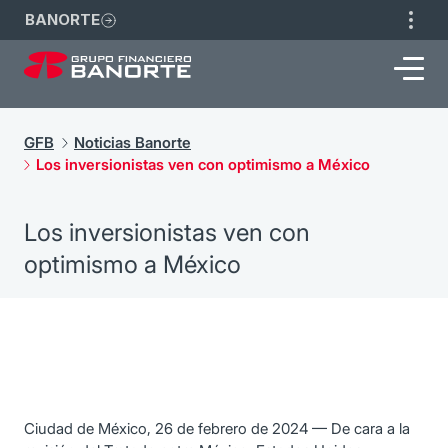
BANORTE
GFB
Noticias Banorte
Los inversionistas ven con optimismo a México
Los inversionistas ven con
optimismo a México
Ciudad de México, 26 de febrero de 2024 — De cara a la