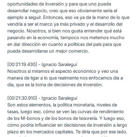
oportunidades de inversión y para que uno pueda
desarrollar negocio, creo que eso obviamente sería el
ejemplo a seguir. Entonces, eso va ya de la mano de lo que
vendría a ser el marco ya más privado y el desarrollo del
negocio. Nosotros, si bien nos gusta entender qué está
pasando en la economía, tampoco nos metemos mucho
en dar dirección en cuanto a políticas del país para que
pueda desarrollarse un mejor comercio.
[00:21:19.430] - Ignacio Saralegui
Nosotros sí miramos el aspecto económico y veo una
manera de ligar a lo que realmente nos enfocamos día a
día, que es la toma de decisiones de inversión.
[00:21:30.910] - Ignacio Saralegui
Son estos elementos, la política monetaria, niveles de
tasas, luego eso, cómo se ven las curvas de rendimiento
de los M-bonos y de los bonos de tesorería. Y luego eso,
cómo podría influenciar en decisiones de inversión a largo
plazo en los mercados capitales. Te diría que por ese lado,