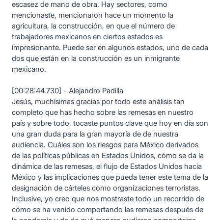
escasez de mano de obra. Hay sectores, como
mencionaste, mencionaron hace un momento la
agricultura, la construcción, en que el número de
trabajadores mexicanos en ciertos estados es
impresionante. Puede ser en algunos estados, uno de cada
dos que están en la construcción es un inmigrante
mexicano.
[00:28:44.730] - Alejandro Padilla
Jesús, muchísimas gracias por todo este análisis tan
completo que has hecho sobre las remesas en nuestro
país y sobre todo, tocaste puntos clave que hoy en día son
una gran duda para la gran mayoría de de nuestra
audiencia. Cuáles son los riesgos para México derivados
de las políticas públicas en Estados Unidos, cómo se da la
dinámica de las remesas, el flujo de Estados Unidos hacia
México y las implicaciones que pueda tener este tema de la
designación de cárteles como organizaciones terroristas.
Inclusive, yo creo que nos mostraste todo un recorrido de
cómo se ha venido comportando las remesas después de