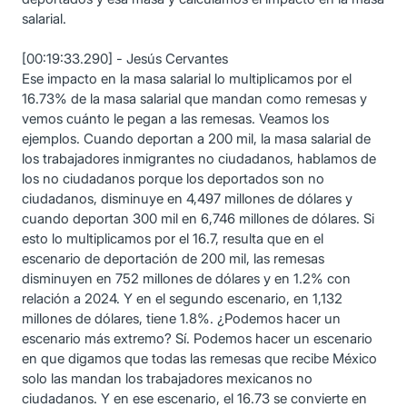
salarial.
[00:19:33.290] - Jesús Cervantes
Ese impacto en la masa salarial lo multiplicamos por el
16.73% de la masa salarial que mandan como remesas y
vemos cuánto le pegan a las remesas. Veamos los
ejemplos. Cuando deportan a 200 mil, la masa salarial de
los trabajadores inmigrantes no ciudadanos, hablamos de
los no ciudadanos porque los deportados son no
ciudadanos, disminuye en 4,497 millones de dólares y
cuando deportan 300 mil en 6,746 millones de dólares. Si
esto lo multiplicamos por el 16.7, resulta que en el
escenario de deportación de 200 mil, las remesas
disminuyen en 752 millones de dólares y en 1.2% con
relación a 2024. Y en el segundo escenario, en 1,132
millones de dólares, tiene 1.8%. ¿Podemos hacer un
escenario más extremo? Sí. Podemos hacer un escenario
en que digamos que todas las remesas que recibe México
solo las mandan los trabajadores mexicanos no
ciudadanos. Y en ese escenario, el 16.73 se convierte en