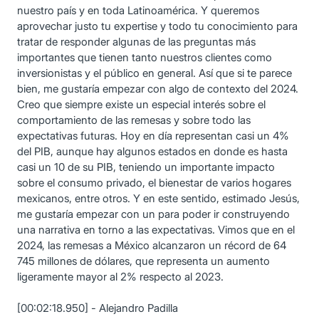
nuestro país y en toda Latinoamérica. Y queremos
aprovechar justo tu expertise y todo tu conocimiento para
tratar de responder algunas de las preguntas más
importantes que tienen tanto nuestros clientes como
inversionistas y el público en general. Así que si te parece
bien, me gustaría empezar con algo de contexto del 2024.
Creo que siempre existe un especial interés sobre el
comportamiento de las remesas y sobre todo las
expectativas futuras. Hoy en día representan casi un 4%
del PIB, aunque hay algunos estados en donde es hasta
casi un 10 de su PIB, teniendo un importante impacto
sobre el consumo privado, el bienestar de varios hogares
mexicanos, entre otros. Y en este sentido, estimado Jesús,
me gustaría empezar con un para poder ir construyendo
una narrativa en torno a las expectativas. Vimos que en el
2024, las remesas a México alcanzaron un récord de 64
745 millones de dólares, que representa un aumento
ligeramente mayor al 2% respecto al 2023.
[00:02:18.950] - Alejandro Padilla