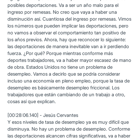
posibles deportaciones. Va a ser un año malo para el
ingreso por remesas. No creo que vaya a haber una
disminución así. Cuantiosa del ingreso por remesas. Vimos
los números que pueden implicar las deportaciones, pero
no vamos a observar el comportamiento tan positivo de
los años previos. Ahora, hay que reconocer lo siguiente:
las deportaciones de manera inevitable van a ir perdiendo
fuerza. ¿Por qué? Porque mientras conforme más
deportes trabajadores, va a haber mayor escasez de mano
de obra. Estados Unidos no tiene un problema de
desempleo. Vamos a decirlo que se podría considerar
incluso una economía en pleno empleo, porque la tasa de
desempleo es básicamente desempleo friccional. Los
trabajadores que están cambiando de un trabajo a otro,
cosas así que explican.
[00:28:06.140] - Jesús Cervantes
Y esos niveles de tasa de desempleo ya es muy difícil que
disminuya. No hay un problema de desempleo. Conforme
las deportaciones alcancen cifras significativas, va a haber