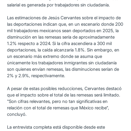
salarial es generada por trabajadores sin ciudadanía.
Las estimaciones de Jesús Cervantes sobre el impacto de
las deportaciones indican que, en un escenario donde 200
mil trabajadores mexicanos sean deportados en 2025, la
disminución en las remesas sería de aproximadamente
1.2% respecto a 2024. Si la cifra ascendiera a 300 mil
deportaciones, la caída alcanzaría 1.8%. Sin embargo, en
un escenario más extremo donde se asuma que
únicamente los trabajadores inmigrantes sin ciudadanía
son quienes envían remesas, las disminuciones serían de
2% y 2.9%, respectivamente.
A pesar de estas posibles reducciones, Cervantes destacó
que el impacto sobre el total de las remesas será limitado.
"Son cifras relevantes, pero no tan significativas en
relación con el total de remesas que México recibe",
concluyó.
La entrevista completa está disponible desde este