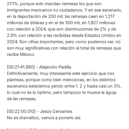
27.1%, porque solo mandan remesas los que son
inmigrantes mexicanos no ciudadanos. Y en ese escenario,
en la deportación de 200 mil, las remesas caen en 1,217
millones de dólares y en el de 300 mil, en 1,827 millones
con relación a 2024, que son disminuciones de 2% y de
2.9% con relación a las recibidas desde Estados Unidos en
2024. Son cifras importantes, pero como podemos ver, no
son muy significativas con relación al total de remesas que
recibe México.
[00:21:41.880] - Alejandro Padilla
Definitivamente, muy interesante este ejercicio que nos
planteas, porque como bien mencionas, en los distintos
escenarios estaríamos yendo entre 1. 2 y hasta casi un 3%,
lo cual no es lo óptimo, pero tampoco te mueve la aguja
de las remesas.
[00:22:00.010] - Jesús Cervantes
No es dramático, vamos a ponerlo así.