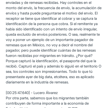
enviadas y de remesas recibidas. Hay controles en el
monto del envío, la frecuencia de envío, la acumulación de
envíos y hasta puede preguntarse el motivo del envío. El
receptor se tiene que identificar al cobrar y se captura la
identificación de la persona que cobra. Si el remitente ya
había sido identificado con un intento de envío irregular,
queda excluido de envíos posteriores. O sea, realmente te
voy a poner un ejemplo de un importante pagador de
remesas que en México, no voy a decir el nombre del
pagador, pero puede identificar cuántas de las remesas
fueron recibidas por migrantes en tránsito. ¿Por qué?
Porque capturó la identificación, el pasaporte del que la
recibió. Capturó el país y además lo siguió en el territorio O
sea, los controles son impresionantes. Todo lo que tú
presentaste ayer de big data, etcétera, eso es aplicado
diariamente en la industria de remesas.
[00:25:47.640] - Lucero Álvarez
Por otra parte, sabemos que los migrantes también
contribuyen de forma importante a la economía de