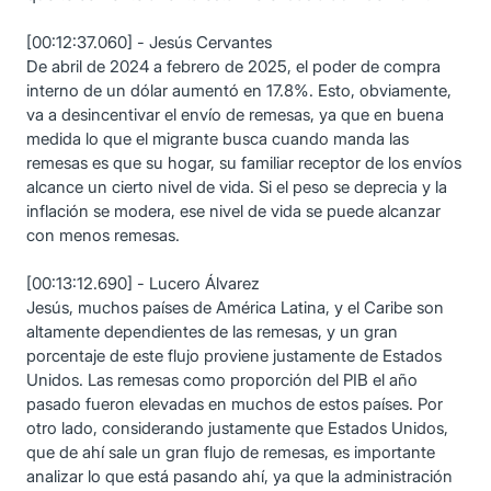
[00:12:37.060] - Jesús Cervantes
De abril de 2024 a febrero de 2025, el poder de compra
interno de un dólar aumentó en 17.8%. Esto, obviamente,
va a desincentivar el envío de remesas, ya que en buena
medida lo que el migrante busca cuando manda las
remesas es que su hogar, su familiar receptor de los envíos
alcance un cierto nivel de vida. Si el peso se deprecia y la
inflación se modera, ese nivel de vida se puede alcanzar
con menos remesas.
[00:13:12.690] - Lucero Álvarez
Jesús, muchos países de América Latina, y el Caribe son
altamente dependientes de las remesas, y un gran
porcentaje de este flujo proviene justamente de Estados
Unidos. Las remesas como proporción del PIB el año
pasado fueron elevadas en muchos de estos países. Por
otro lado, considerando justamente que Estados Unidos,
que de ahí sale un gran flujo de remesas, es importante
analizar lo que está pasando ahí, ya que la administración