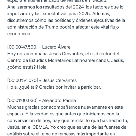
exploraremos el mercado de remesas en México.
Analizaremos los resultados del 2024, los factores que lo
impulsaron y las expectativas para 2025. Además,
discutiremos cómo las políticas y órdenes ejecutivas de la
administración de Trump podrán afectar este vital flujo
económico.
[00:00:47.590] - Lucero Álvare
Hoy nos acompaña Jesús Cervantes, el es director del
Centro de Estudios Monetarios Latinoamericanos. Jesús,
¿cómo estás? Hola.
[00:00:54.070] - Jesús Cervantes
Hola, ¿qué tal? Gracias por invitar a participar.
[00:01:00.030] - Alejandro Padilla
Muchas gracias por acompañarnos nuevamente en este
espacio. Y la verdad es que antes que iniciemos con la
conversación de hoy, hay que felicitar lo que has hecho tú,
Jesús, en el CEMLA. Yo creo que es una de las fuentes de
análisis sobre el tema de remesas más importante en