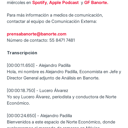
miércoles en
Spotify
,
Apple Podcast
y
GF Banorte.
Para más información a medios de comunicación,
contactar al equipo de Comunicación Externa:
prensabanorte@banorte.com
Número de contacto: 55 8471 7481
Transcripción
[00:00:11.650] - Alejandro Padilla
Hola, mi nombre es Alejandro Padilla, Economista en Jefe y
Director General adjunto de Análisis en Banorte.
[00:00:18.750] - Lucero Álvarez
Yo soy Lucero Álvarez, periodista y conductora de Norte
Económico.
[00:00:24.650] - Alejandro Padilla
Bienvenidos a este espacio de Norte Económico, donde