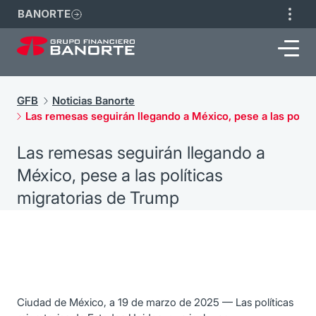
BANORTE
GFB
Noticias Banorte
Las remesas seguirán llegando a México, pese a las polít
Las remesas seguirán llegando a
México, pese a las políticas
migratorias de Trump
Ciudad de México, a 19 de marzo de 2025 — Las políticas