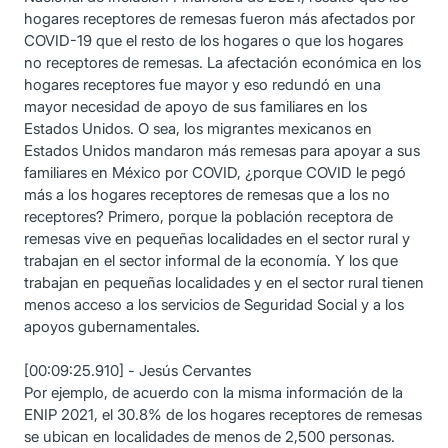
hogares receptores de remesas fueron más afectados por
COVID-19 que el resto de los hogares o que los hogares
no receptores de remesas. La afectación económica en los
hogares receptores fue mayor y eso redundó en una
mayor necesidad de apoyo de sus familiares en los
Estados Unidos. O sea, los migrantes mexicanos en
Estados Unidos mandaron más remesas para apoyar a sus
familiares en México por COVID, ¿porque COVID le pegó
más a los hogares receptores de remesas que a los no
receptores? Primero, porque la población receptora de
remesas vive en pequeñas localidades en el sector rural y
trabajan en el sector informal de la economía. Y los que
trabajan en pequeñas localidades y en el sector rural tienen
menos acceso a los servicios de Seguridad Social y a los
apoyos gubernamentales.
[00:09:25.910] - Jesús Cervantes
Por ejemplo, de acuerdo con la misma información de la
ENIP 2021, el 30.8% de los hogares receptores de remesas
se ubican en localidades de menos de 2,500 personas.