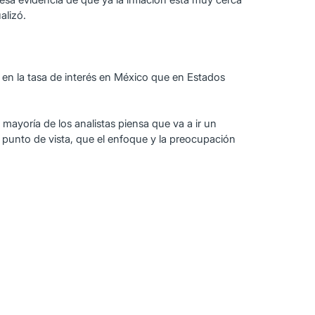
alizó.
en la tasa de interés en México que en Estados
mayoría de los analistas piensa que va a ir un
 punto de vista, que el enfoque y la preocupación