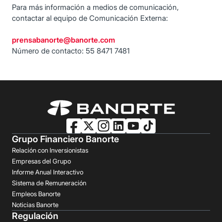
Para más información a medios de comunicación,
contactar al equipo de Comunicación Externa:
prensabanorte@banorte.com
Número de contacto: 55 8471 7481
Grupo Financiero Banorte
Relación con Inversionistas
Empresas del Grupo
Informe Anual Interactivo
Sistema de Remuneración
Empleos Banorte
Noticias Banorte
Regulación