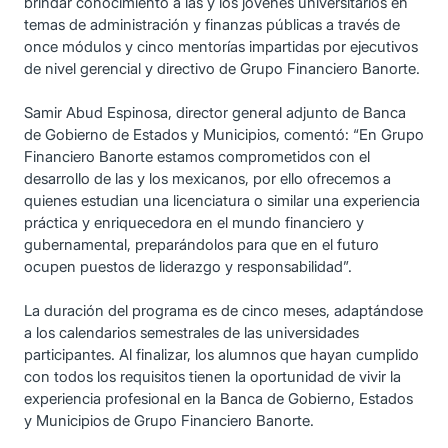
brindar conocimiento a las y los jóvenes universitarios en
temas de administración y finanzas públicas a través de
once módulos y cinco mentorías impartidas por ejecutivos
de nivel gerencial y directivo de Grupo Financiero Banorte.
Samir Abud Espinosa, director general adjunto de Banca
de Gobierno de Estados y Municipios, comentó: “En Grupo
Financiero Banorte estamos comprometidos con el
desarrollo de las y los mexicanos, por ello ofrecemos a
quienes estudian una licenciatura o similar una experiencia
práctica y enriquecedora en el mundo financiero y
gubernamental, preparándolos para que en el futuro
ocupen puestos de liderazgo y responsabilidad”.
La duración del programa es de cinco meses, adaptándose
a los calendarios semestrales de las universidades
participantes. Al finalizar, los alumnos que hayan cumplido
con todos los requisitos tienen la oportunidad de vivir la
experiencia profesional en la Banca de Gobierno, Estados
y Municipios de Grupo Financiero Banorte.