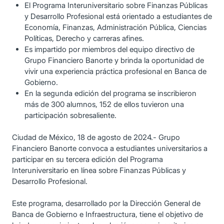
El Programa Interuniversitario sobre Finanzas Públicas
y Desarrollo Profesional está orientado a estudiantes de
Economía, Finanzas, Administración Pública, Ciencias
Políticas, Derecho y carreras afines.
Es impartido por miembros del equipo directivo de
Grupo Financiero Banorte y brinda la oportunidad de
vivir una experiencia práctica profesional en Banca de
Gobierno.
En la segunda edición del programa se inscribieron
más de 300 alumnos, 152 de ellos tuvieron una
participación sobresaliente.
Ciudad de México, 18 de agosto de 2024.- Grupo
Financiero Banorte convoca a estudiantes universitarios a
participar en su tercera edición del Programa
Interuniversitario en línea sobre Finanzas Públicas y
Desarrollo Profesional.
Este programa, desarrollado por la Dirección General de
Banca de Gobierno e Infraestructura, tiene el objetivo de