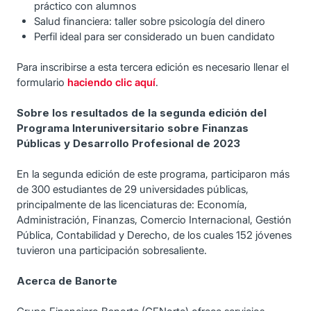
práctico con alumnos
Salud financiera: taller sobre psicología del dinero
Perfil ideal para ser considerado un buen candidato
Para inscribirse a esta tercera edición es necesario llenar el
formulario
haciendo clic aquí
.
Sobre los resultados de la segunda edición del
Programa Interuniversitario sobre Finanzas
Públicas y Desarrollo Profesional de 2023
En la segunda edición de este programa, participaron más
de 300 estudiantes de 29 universidades públicas,
principalmente de las licenciaturas de: Economía,
Administración, Finanzas, Comercio Internacional, Gestión
Pública, Contabilidad y Derecho, de los cuales 152 jóvenes
tuvieron una participación sobresaliente.
Acerca de Banorte