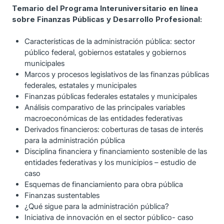
Temario del Programa Interuniversitario en línea
sobre Finanzas Públicas y Desarrollo Profesional:
Características de la administración pública: sector
público federal, gobiernos estatales y gobiernos
municipales
Marcos y procesos legislativos de las finanzas públicas
federales, estatales y municipales
Finanzas públicas federales estatales y municipales
Análisis comparativo de las principales variables
macroeconómicas de las entidades federativas
Derivados financieros: coberturas de tasas de interés
para la administración pública
Disciplina financiera y financiamiento sostenible de las
entidades federativas y los municipios – estudio de
caso
Esquemas de financiamiento para obra pública
Finanzas sustentables
¿Qué sigue para la administración pública?
Iniciativa de innovación en el sector público- caso