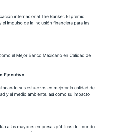
cación internacional The Banker. El premio
 el impulso de la inclusión financiera para las
te como el Mejor Banco Mexicano en Calidad de
o Ejecutivo
stacando sus esfuerzos en mejorar la calidad de
idad y el medio ambiente, así como su impacto
alúa a las mayores empresas públicas del mundo