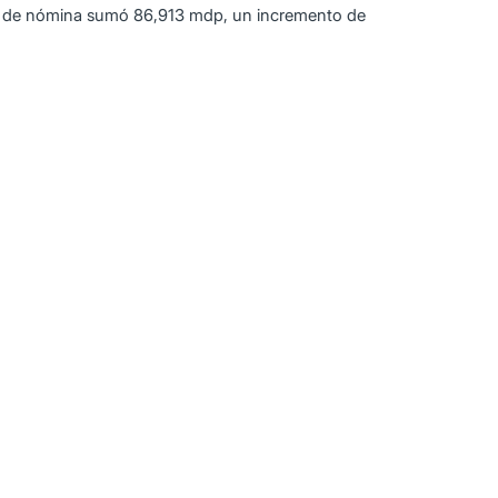
dito de nómina sumó 86,913 mdp, un incremento de