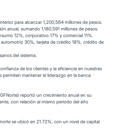
nterior para alcanzar 1,200,564 millones de pesos.
ción anual, sumando 1,180,591 millones de pesos.
consumo 12%, corporativo 17% y comercial 11%.
o automotriz 30%, tarjeta de crédito 18%, crédito de
sanos del sistema.
onfianza de los clientes y la eficiencia en nuestras
s permiten mantener el liderazgo en la banca
(GFNorte) reportó un crecimiento anual en su
ente, con relación al mismo periodo del año
anorte se ubicó en 21.72%, con un nivel de capital