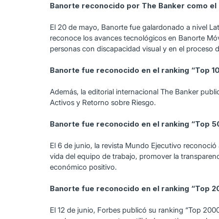
Banorte reconocido por The Banker como el 
El 20 de mayo, Banorte fue galardonado a nivel La
reconoce los avances tecnológicos en Banorte Móvil; 
personas con discapacidad visual y en el proceso de
Banorte fue reconocido en el ranking “Top 
Además, la editorial internacional The Banker pub
Activos y Retorno sobre Riesgo.
Banorte fue reconocido en el ranking “Top 
El 6 de junio, la revista Mundo Ejecutivo reconoc
vida del equipo de trabajo, promover la transparen
económico positivo.
Banorte fue reconocido en el ranking “Top 
El 12 de junio, Forbes publicó su ranking “Top 20