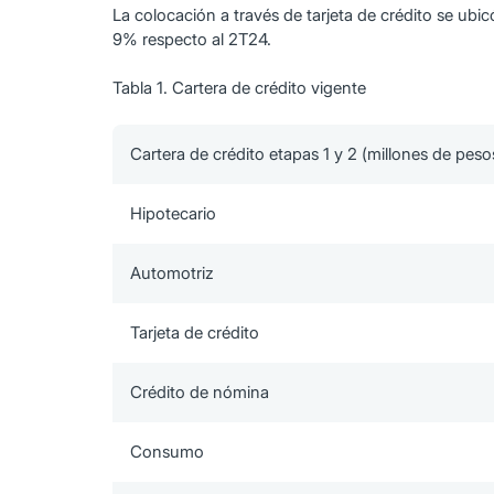
La colocación a través de tarjeta de crédito se u
9% respecto al 2T24.
Tabla 1. Cartera de crédito vigente
Cartera de crédito etapas 1 y 2 (millones de peso
Hipotecario
Automotriz
Tarjeta de crédito
Crédito de nómina
Consumo