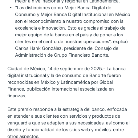
mejor a nivel nacional y regional en Latinoamérica.
“Las distinciones como Mejor Banca Digital de
Consumo y Mejor Banca Digital Institucional en México
son el reconocimiento a nuestro compromiso con la
excelencia e innovación. Esto es gracias al trabajo del
mejor equipo de la banca en el país y de poner a los
clientes en el centro de nuestras operaciones”, explicó
Carlos Hank González, presidente del Consejo de
Administración de Grupo Financiero Banorte.
Ciudad de México, 14 de septiembre de 2025.- La banca
digital institucional y la de consumo de Banorte fueron
reconocidas en México y Latinoamérica por Global
Finance, publicación internacional especializada en
finanzas.
Este premio responde a la estrategia del banco, enfocada
en atender a sus clientes con servicios y productos de
vanguardia que se adapten a sus necesidades, así como al
diseño y funcionalidad de los sitios web y móviles, entre
otros aspectos.