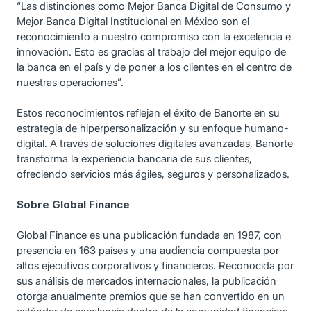
“Las distinciones como Mejor Banca Digital de Consumo y
Mejor Banca Digital Institucional en México son el
reconocimiento a nuestro compromiso con la excelencia e
innovación. Esto es gracias al trabajo del mejor equipo de
la banca en el país y de poner a los clientes en el centro de
nuestras operaciones”.
Estos reconocimientos reflejan el éxito de Banorte en su
estrategia de hiperpersonalización y su enfoque humano-
digital. A través de soluciones digitales avanzadas, Banorte
transforma la experiencia bancaria de sus clientes,
ofreciendo servicios más ágiles, seguros y personalizados.
Sobre Global Finance
Global Finance es una publicación fundada en 1987, con
presencia en 163 países y una audiencia compuesta por
altos ejecutivos corporativos y financieros. Reconocida por
sus análisis de mercados internacionales, la publicación
otorga anualmente premios que se han convertido en un