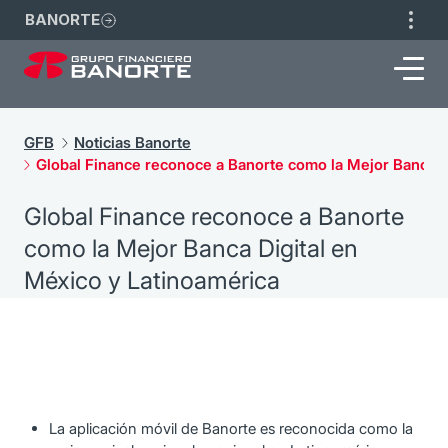
BANORTE
GFB
Noticias Banorte
Global Finance reconoce a Banorte como la Mejor Banca D
Global Finance reconoce a Banorte
como la Mejor Banca Digital en
México y Latinoamérica
La aplicación móvil de Banorte es reconocida como la