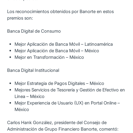
Los reconocimientos obtenidos por Banorte en estos
premios son:
Banca Digital de Consumo
Mejor Aplicación de Banca Móvil – Latinoamérica
Mejor Aplicación de Banca Móvil – México
Mejor en Transformación – México
Banca Digital Institucional
Mejor Estrategia de Pagos Digitales – México
Mejores Servicios de Tesorería y Gestión de Efectivo en
Línea – México
Mejor Experiencia de Usuario (UX) en Portal Online –
México
Carlos Hank González, presidente del Consejo de
Administración de Grupo Financiero Banorte, comentó: