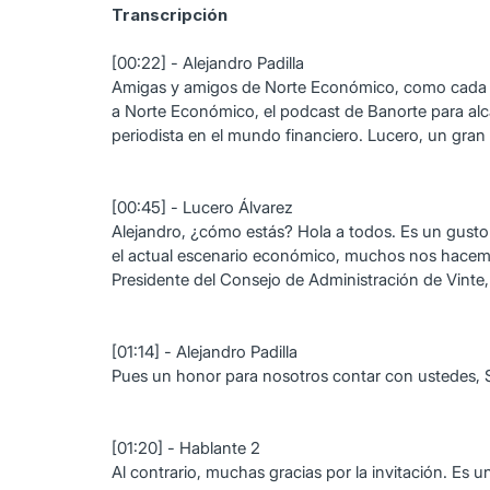
Transcripción
[00:22] - Alejandro Padilla
Amigas y amigos de Norte Económico, como cada sema
a Norte Económico, el podcast de Banorte para al
periodista en el mundo financiero. Lucero, un gra
[00:45] - Lucero Álvarez
Alejandro, ¿cómo estás? Hola a todos. Es un gusto
el actual escenario económico, muchos nos hacem
Presidente del Consejo de Administración de Vinte,
[01:14] - Alejandro Padilla
Pues un honor para nosotros contar con ustedes, 
[01:20] - Hablante 2
Al contrario, muchas gracias por la invitación. Es 