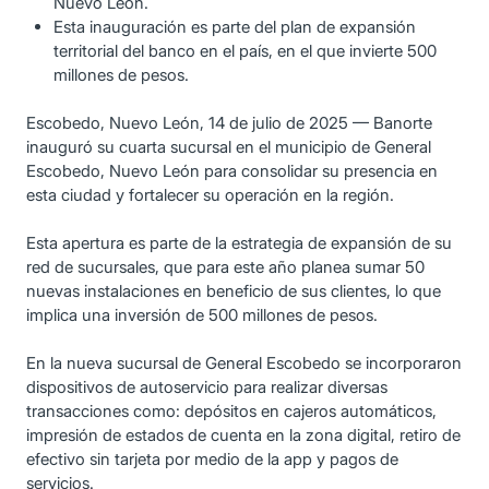
Nuevo León.
Esta inauguración es parte del plan de expansión
territorial del banco en el país, en el que invierte 500
millones de pesos.
Escobedo, Nuevo León, 14 de julio de 2025 — Banorte
inauguró su cuarta sucursal en el municipio de General
Escobedo, Nuevo León para consolidar su presencia en
esta ciudad y fortalecer su operación en la región.
Esta apertura es parte de la estrategia de expansión de su
red de sucursales, que para este año planea sumar 50
nuevas instalaciones en beneficio de sus clientes, lo que
implica una inversión de 500 millones de pesos.
En la nueva sucursal de General Escobedo se incorporaron
dispositivos de autoservicio para realizar diversas
transacciones como: depósitos en cajeros automáticos,
impresión de estados de cuenta en la zona digital, retiro de
efectivo sin tarjeta por medio de la app y pagos de
servicios.