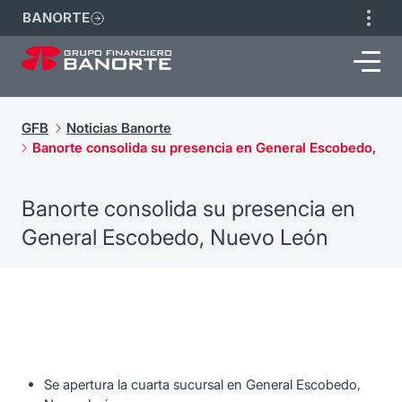
BANORTE
GFB
Noticias Banorte
Banorte consolida su presencia en General Escobedo, Nu
Banorte consolida su presencia en
General Escobedo, Nuevo León
Se apertura la cuarta sucursal en General Escobedo,