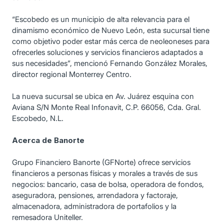
“Escobedo es un municipio de alta relevancia para el
dinamismo económico de Nuevo León, esta sucursal tiene
como objetivo poder estar más cerca de neoleoneses para
ofrecerles soluciones y servicios financieros adaptados a
sus necesidades”, mencionó Fernando González Morales,
director regional Monterrey Centro.
La nueva sucursal se ubica en Av. Juárez esquina con
Aviana S/N Monte Real Infonavit, C.P. 66056, Cda. Gral.
Escobedo, N.L.
Acerca de Banorte
Grupo Financiero Banorte (GFNorte) ofrece servicios
financieros a personas físicas y morales a través de sus
negocios: bancario, casa de bolsa, operadora de fondos,
aseguradora, pensiones, arrendadora y factoraje,
almacenadora, administradora de portafolios y la
remesadora Uniteller.