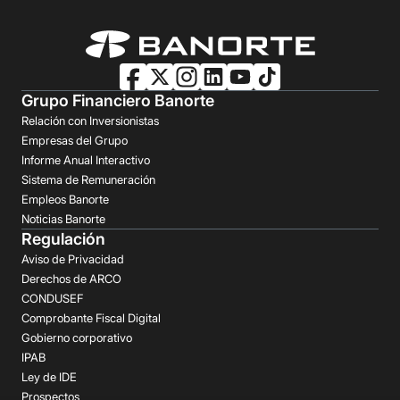
Grupo Financiero Banorte
Relación con Inversionistas
Empresas del Grupo
Informe Anual Interactivo
Sistema de Remuneración
Empleos Banorte
Noticias Banorte
Regulación
Aviso de Privacidad
Derechos de ARCO
CONDUSEF
Comprobante Fiscal Digital
Gobierno corporativo
IPAB
Ley de IDE
Prospectos