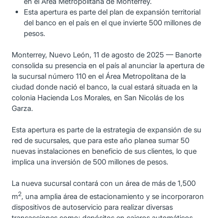
en el Área Metropolitana de Monterrey.
Esta apertura es parte del plan de expansión territorial
del banco en el país en el que invierte 500 millones de
pesos.
Monterrey, Nuevo León, 11 de agosto de 2025 — Banorte
consolida su presencia en el país al anunciar la apertura de
la sucursal número 110 en el Área Metropolitana de la
ciudad donde nació el banco, la cual estará situada en la
colonia Hacienda Los Morales, en San Nicolás de los
Garza.
Esta apertura es parte de la estrategia de expansión de su
red de sucursales, que para este año planea sumar 50
nuevas instalaciones en beneficio de sus clientes, lo que
implica una inversión de 500 millones de pesos.
La nueva sucursal contará con un área de más de 1,500
2
m
, una amplia área de estacionamiento y se incorporaron
dispositivos de autoservicio para realizar diversas
transacciones como: depósitos en cajeros automáticos,