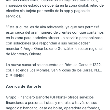
impresión de estados de cuenta en la zona digital, retiro de
efectivo sin tarjeta por medio de la app y pagos de
servicios.
“Esta sucursal es de alta relevancia, ya que nos permitirá
estar cerca del gran número de clientes con que contamos
en la zona para poderles ofrecer un servicio personalizado
con soluciones que respondan a sus necesidades”,
mencionó Ángel Omar Lozano González, director regional
de Monterrey Oriente.
La nueva sucursal se encuentra en Rómulo Garza # 1222,
col. Hacienda Los Morales, San Nicolás de los Garza, N.L.,
C.P. 66496.
Acerca de Banorte
Grupo Financiero Banorte (GFNorte) ofrece servicios
financieros a personas físicas y morales a través de sus
negocios: bancario, casa de bolsa, operadora de fondos,