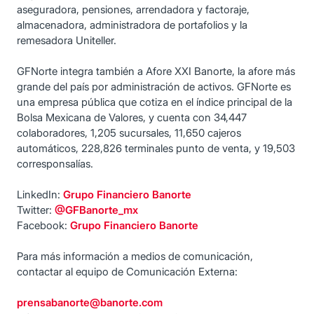
aseguradora, pensiones, arrendadora y factoraje,
almacenadora, administradora de portafolios y la
remesadora Uniteller.
GFNorte integra también a Afore XXI Banorte, la afore más
grande del país por administración de activos. GFNorte es
una empresa pública que cotiza en el índice principal de la
Bolsa Mexicana de Valores, y cuenta con 34,447
colaboradores, 1,205 sucursales, 11,650 cajeros
automáticos, 228,826 terminales punto de venta, y 19,503
corresponsalías.
LinkedIn:
Grupo Financiero Banorte
Twitter:
@GFBanorte_mx
Facebook:
Grupo Financiero Banorte
Para más información a medios de comunicación,
contactar al equipo de Comunicación Externa:
prensabanorte@banorte.com