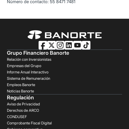
Número de contacto: 55 8471 7481
Grupo Financiero Banorte
Relación con Inversionistas
Empresas del Grupo
Informe Anual Interactivo
Sistema de Remuneración
Empleos Banorte
Noticias Banorte
Regulación
Aviso de Privacidad
Derechos de ARCO
CONDUSEF
Comprobante Fiscal Digital