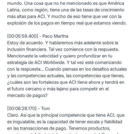
mundo. Una cosa que no he mencionado es que América
Latina, como región, tiene una de las tasas de crecimiento
más altas para ACI. Y mucho de eso tiene que ver con la
explosión de los pagos en tiempo real que estamos viendo.
[00:05:59.400] - Paco Martha
Estoy de acuerdo. Y hablaremos más adelante sobre la
inclusión financiera. Tal vez comience con la respuesta.
Mencionaste la velocidad y quiero profundizar en tu
estrategia de ACI Worldwide. Y tal vez esté comenzando
con la respuesta… Cuando piensas en los desafíos actuales
y las competencias actuales, las competencias que tienes,
¿cuáles son las fortalezas que ACI tiene ahora y tendrá en
el futuro cercano o más lejano para competir en el
mercado de pagos?
[00:06:28.170] - Tom
Claro. Así que la principal competencia que tiene ACI, que
es inigualable, es la capacidad de tener escala y fiabilidad
en las transacciones de pago. Tenemos productos,