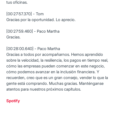
tus oficinas.
[00:27:57.370] - Tom
Gracias por la oportunidad. Lo aprecio.
[00:27:59.460] - Paco Martha
Gracias.
[00:28:00.640] - Paco Martha
Gracias a todos por acompañarnos. Hemos aprendido
sobre la velocidad, la resiliencia, los pagos en tiempo real,
cómo las empresas pueden comenzar en este negocio,
cómo podemos avanzar en la inclusión financiera. Y
recuerden, creo que es un gran consejo, vender lo que la
gente está comprando. Muchas gracias. Manténganse
atentos para nuestros próximos capítulos.
Spotify