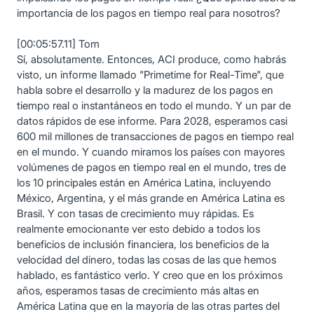
importancia de los pagos en tiempo real para nosotros?
[00:05:57.11] Tom
Sí, absolutamente. Entonces, ACI produce, como habrás
visto, un informe llamado "Primetime for Real-Time", que
habla sobre el desarrollo y la madurez de los pagos en
tiempo real o instantáneos en todo el mundo. Y un par de
datos rápidos de ese informe. Para 2028, esperamos casi
600 mil millones de transacciones de pagos en tiempo real
en el mundo. Y cuando miramos los países con mayores
volúmenes de pagos en tiempo real en el mundo, tres de
los 10 principales están en América Latina, incluyendo
México, Argentina, y el más grande en América Latina es
Brasil. Y con tasas de crecimiento muy rápidas. Es
realmente emocionante ver esto debido a todos los
beneficios de inclusión financiera, los beneficios de la
velocidad del dinero, todas las cosas de las que hemos
hablado, es fantástico verlo. Y creo que en los próximos
años, esperamos tasas de crecimiento más altas en
América Latina que en la mayoría de las otras partes del