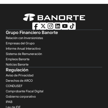
Grupo Financiero Banorte
Relación con Inversionistas
Empresas del Grupo
Informe Anual Interactivo
Sistema de Remuneración
Empleos Banorte
Noticias Banorte
Regulación
Aviso de Privacidad
Derechos de ARCO
CONDUSEF
Comprobante Fiscal Digital
Gobierno corporativo
IPAB
Ley de IDE