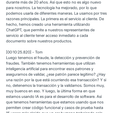
durante más de 20 años. Así que esto no es algo nuevo
para nosotros. La tecnología ha mejorado, por lo que
podemos usarla de diferentes maneras. La usamos por tres
razones principales. La primera es el servicio al cliente. De
hecho, hemos creado una herramienta utilizando
ChatGPT, que permite a nuestros representantes de
servicio al cliente tener acceso inmediato a cada
documento sobre nuestros productos.
[00:10:25.820] - Tom
Luego tenemos el fraude, la detección y prevención de
fraudes. También tenemos herramientas que utilizan
inteligencia artificial para encontrar esos patrones y
asegurarnos de validar, ¿ese patrón parece legítimo? ¿Hay
una razón por la que está ocurriendo esa transacción? Y si
no, detenemos la transacción y la validamos. Somos muy,
muy buenos en eso. Y luego, la última forma en que
estamos usando IA es para el desarrollo de software. Así
que tenemos herramientas que estamos usando que nos
permiten crear código funcional y casos de prueba hasta