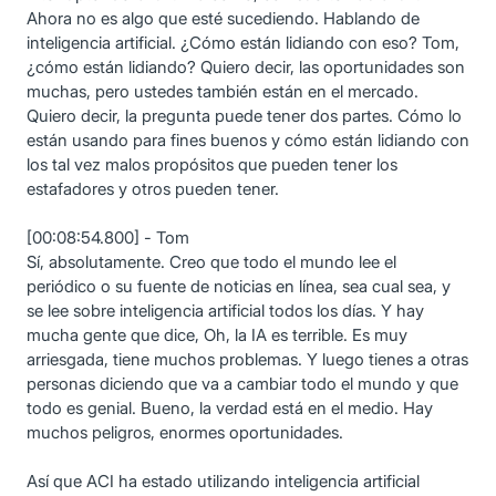
Ahora no es algo que esté sucediendo. Hablando de
inteligencia artificial. ¿Cómo están lidiando con eso? Tom,
¿cómo están lidiando? Quiero decir, las oportunidades son
muchas, pero ustedes también están en el mercado.
Quiero decir, la pregunta puede tener dos partes. Cómo lo
están usando para fines buenos y cómo están lidiando con
los tal vez malos propósitos que pueden tener los
estafadores y otros pueden tener.
[00:08:54.800] - Tom
Sí, absolutamente. Creo que todo el mundo lee el
periódico o su fuente de noticias en línea, sea cual sea, y
se lee sobre inteligencia artificial todos los días. Y hay
mucha gente que dice, Oh, la IA es terrible. Es muy
arriesgada, tiene muchos problemas. Y luego tienes a otras
personas diciendo que va a cambiar todo el mundo y que
todo es genial. Bueno, la verdad está en el medio. Hay
muchos peligros, enormes oportunidades.
Así que ACI ha estado utilizando inteligencia artificial