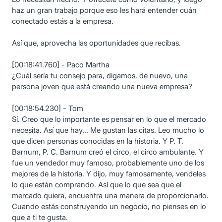
haz un gran trabajo porque eso les hará entender cuán
conectado estás a la empresa.
Así que, aprovecha las oportunidades que recibas.
[00:18:41.760] - Paco Martha
¿Cuál sería tu consejo para, digamos, de nuevo, una
persona joven que está creando una nueva empresa?
[00:18:54.230] - Tom
Sí. Creo que lo importante es pensar en lo que el mercado
necesita. Así que hay... Me gustan las citas. Leo mucho lo
que dicen personas conocidas en la historia. Y P. T.
Barnum, P. C. Barnum creó el circo, el circo ambulante. Y
fue un vendedor muy famoso, probablemente uno de los
mejores de la historia. Y dijo, muy famosamente, vendeles
lo que están comprando. Así que lo que sea que el
mercado quiera, encuentra una manera de proporcionarlo.
Cuando estás construyendo un negocio, no pienses en lo
que a ti te gusta.