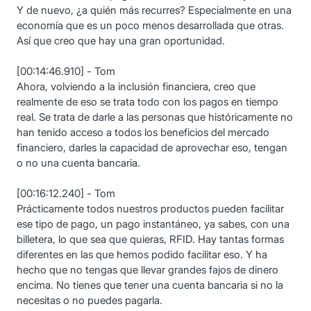
Y de nuevo, ¿a quién más recurres? Especialmente en una
economía que es un poco menos desarrollada que otras.
Así que creo que hay una gran oportunidad.
[00:14:46.910] - Tom
Ahora, volviendo a la inclusión financiera, creo que
realmente de eso se trata todo con los pagos en tiempo
real. Se trata de darle a las personas que históricamente no
han tenido acceso a todos los beneficios del mercado
financiero, darles la capacidad de aprovechar eso, tengan
o no una cuenta bancaria.
[00:16:12.240] - Tom
Prácticamente todos nuestros productos pueden facilitar
ese tipo de pago, un pago instantáneo, ya sabes, con una
billetera, lo que sea que quieras, RFID. Hay tantas formas
diferentes en las que hemos podido facilitar eso. Y ha
hecho que no tengas que llevar grandes fajos de dinero
encima. No tienes que tener una cuenta bancaria si no la
necesitas o no puedes pagarla.