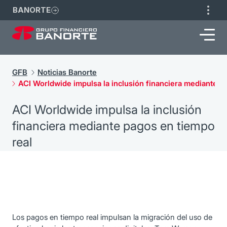
BANORTE
GFB
Noticias Banorte
ACI Worldwide impulsa la inclusión financiera mediante p
ACI Worldwide impulsa la inclusión
financiera mediante pagos en tiempo
real
Los pagos en tiempo real impulsan la migración del uso de