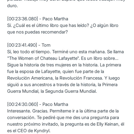
duro.
[00:23:36.080] - Paco Martha
Sí. ¿Cuál es el último libro que has leído? ¿O algún libro
que nos puedas recomendar?
[00:23:41.490] - Tom
Sí, leo todo el tiempo. Terminé uno esta mañana. Se llama
"The Women of Chateau Lafayette". Es un libro sobre...
Sigue la historia de tres mujeres en la historia. La primera
fue la esposa de Lafayette, quien fue parte de la
Revolución Americana, la Revolución Francesa. Y luego
siguió a sus ancestros a través de la historia, la Primera
Guerra Mundial, la Segunda Guerra Mundial.
[00:24:30.060] - Paco Martha
Interesante. Gracias. Permíteme ir a la última parte de la
conversación. Te pediré que me des una pregunta para
nuestro próximo invitado, la pregunta es de Elly Keinan, él
es el CEO de Kyndryl.