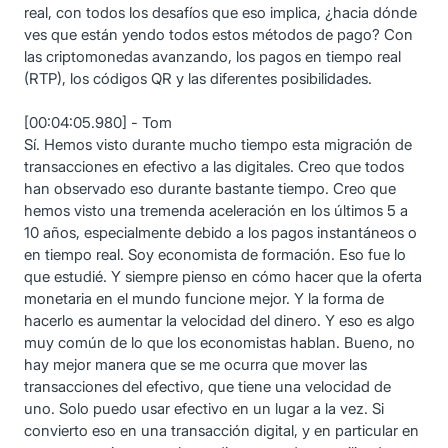
real, con todos los desafíos que eso implica, ¿hacia dónde
ves que están yendo todos estos métodos de pago? Con
las criptomonedas avanzando, los pagos en tiempo real
(RTP), los códigos QR y las diferentes posibilidades.
[00:04:05.980] - Tom
Sí. Hemos visto durante mucho tiempo esta migración de
transacciones en efectivo a las digitales. Creo que todos
han observado eso durante bastante tiempo. Creo que
hemos visto una tremenda aceleración en los últimos 5 a
10 años, especialmente debido a los pagos instantáneos o
en tiempo real. Soy economista de formación. Eso fue lo
que estudié. Y siempre pienso en cómo hacer que la oferta
monetaria en el mundo funcione mejor. Y la forma de
hacerlo es aumentar la velocidad del dinero. Y eso es algo
muy común de lo que los economistas hablan. Bueno, no
hay mejor manera que se me ocurra que mover las
transacciones del efectivo, que tiene una velocidad de
uno. Solo puedo usar efectivo en un lugar a la vez. Si
convierto eso en una transacción digital, y en particular en