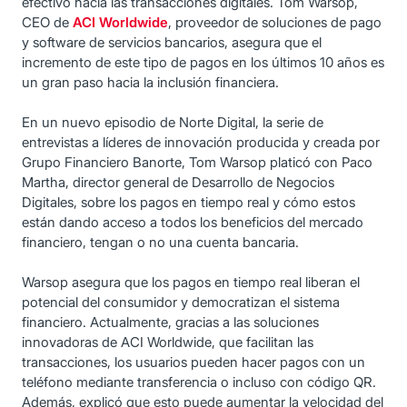
efectivo hacia las transacciones digitales. Tom Warsop,
CEO de
ACI Worldwide
, proveedor de soluciones de pago
y software de servicios bancarios, asegura que el
incremento de este tipo de pagos en los últimos 10 años es
un gran paso hacia la inclusión financiera.
En un nuevo episodio de Norte Digital, la serie de
entrevistas a líderes de innovación producida y creada por
Grupo Financiero Banorte, Tom Warsop platicó con Paco
Martha, director general de Desarrollo de Negocios
Digitales, sobre los pagos en tiempo real y cómo estos
están dando acceso a todos los beneficios del mercado
financiero, tengan o no una cuenta bancaria.
Warsop asegura que los pagos en tiempo real liberan el
potencial del consumidor y democratizan el sistema
financiero. Actualmente, gracias a las soluciones
innovadoras de ACI Worldwide, que facilitan las
transacciones, los usuarios pueden hacer pagos con un
teléfono mediante transferencia o incluso con código QR.
Además, explicó que esto puede aumentar la velocidad del