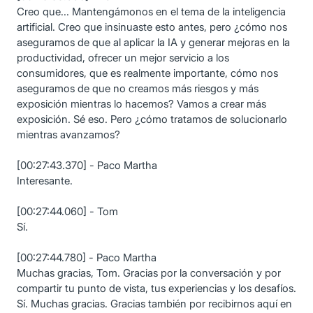
Creo que... Mantengámonos en el tema de la inteligencia
artificial. Creo que insinuaste esto antes, pero ¿cómo nos
aseguramos de que al aplicar la IA y generar mejoras en la
productividad, ofrecer un mejor servicio a los
consumidores, que es realmente importante, cómo nos
aseguramos de que no creamos más riesgos y más
exposición mientras lo hacemos? Vamos a crear más
exposición. Sé eso. Pero ¿cómo tratamos de solucionarlo
mientras avanzamos?
[00:27:43.370] - Paco Martha
Interesante.
[00:27:44.060] - Tom
Sí.
[00:27:44.780] - Paco Martha
Muchas gracias, Tom. Gracias por la conversación y por
compartir tu punto de vista, tus experiencias y los desafíos.
Sí. Muchas gracias. Gracias también por recibirnos aquí en