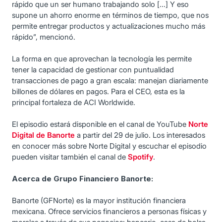
rápido que un ser humano trabajando solo [...] Y eso
supone un ahorro enorme en términos de tiempo, que nos
permite entregar productos y actualizaciones mucho más
rápido”, mencionó.
La forma en que aprovechan la tecnología les permite
tener la capacidad de gestionar con puntualidad
transacciones de pago a gran escala: manejan diariamente
billones de dólares en pagos. Para el CEO, esta es la
principal fortaleza de ACI Worldwide.
El episodio estará disponible en el canal de YouTube
Norte
Digital de Banorte
a partir del 29 de julio. Los interesados
en conocer más sobre Norte Digital y escuchar el episodio
pueden visitar también el canal de
Spotify
.
Acerca de Grupo Financiero Banorte:
Banorte (GFNorte) es la mayor institución financiera
mexicana. Ofrece servicios financieros a personas físicas y