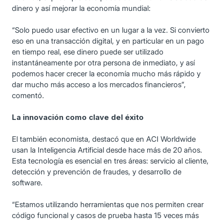
dinero y así mejorar la economía mundial:
“Solo puedo usar efectivo en un lugar a la vez. Si convierto
eso en una transacción digital, y en particular en un pago
en tiempo real, ese dinero puede ser utilizado
instantáneamente por otra persona de inmediato, y así
podemos hacer crecer la economía mucho más rápido y
dar mucho más acceso a los mercados financieros”,
comentó.
La innovación como clave del éxito
El también economista, destacó que en ACI Worldwide
usan la Inteligencia Artificial desde hace más de 20 años.
Esta tecnología es esencial en tres áreas: servicio al cliente,
detección y prevención de fraudes, y desarrollo de
software.
“Estamos utilizando herramientas que nos permiten crear
código funcional y casos de prueba hasta 15 veces más