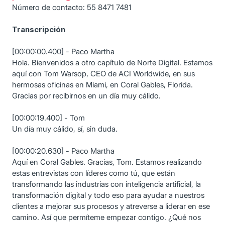
Número de contacto: 55 8471 7481
Transcripción
[00:00:00.400] - Paco Martha
Hola. Bienvenidos a otro capítulo de Norte Digital. Estamos
aquí con Tom Warsop, CEO de ACI Worldwide, en sus
hermosas oficinas en Miami, en Coral Gables, Florida.
Gracias por recibirnos en un día muy cálido.
[00:00:19.400] - Tom
Un día muy cálido, sí, sin duda.
[00:00:20.630] - Paco Martha
Aquí en Coral Gables. Gracias, Tom. Estamos realizando
estas entrevistas con líderes como tú, que están
transformando las industrias con inteligencia artificial, la
transformación digital y todo eso para ayudar a nuestros
clientes a mejorar sus procesos y atreverse a liderar en ese
camino. Así que permíteme empezar contigo. ¿Qué nos