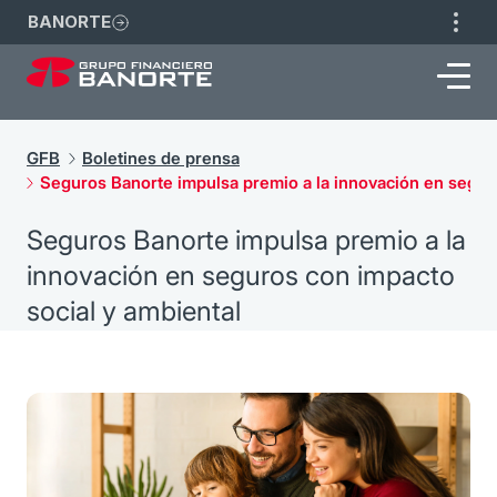
BANORTE
GFB
Boletines de prensa
Seguros Banorte impulsa premio a la innovación en seguro
Seguros Banorte impulsa premio a la
innovación en seguros con impacto
social y ambiental