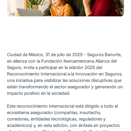
Ciudad de México, 31 de julio de 2025 - Seguros Banorte,
en alianza con la Fundación Iberoamericana Alianza del
Seguro, invita a participar en la edición 2025 del
Reconocimiento Internacional a la Innovación en Seguros,
una iniciativa para visibilizar las soluciones disruptivas que
están transformando el sector asegurador y generando un
impacto positivo en la sociedad.
Este reconocimiento internacional está dirigido a todo el
ecosistema asegurador (compañías, insurtechs,
corredores, entidades tecnológicas, reguladores y
académicos) y, en esta edición, con énfasis en proyectos