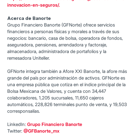
innovacion-en-seguros/.
Acerca de Banorte
Grupo Financiero Banorte (GFNorte) ofrece servicios
financieros a personas físicas y morales a través de sus
negocios: bancario, casa de bolsa, operadora de fondos,
aseguradora, pensiones, arrendadora y factoraje,
almacenadora, administradora de portafolios y la
remesadora Uniteller.
GFNorte integra también a Afore XXI Banorte, la afore más
grande del país por administración de activos. GFNorte es
una empresa pública que cotiza en el índice principal de la
Bolsa Mexicana de Valores, y cuenta con 34,447
colaboradores, 1,205 sucursales, 11,650 cajeros
automáticos, 228,826 terminales punto de venta, y 19,503
corresponsalías.
LinkedIn:
Grupo Financiero Banorte
Twitter:
@GFBanorte_mx