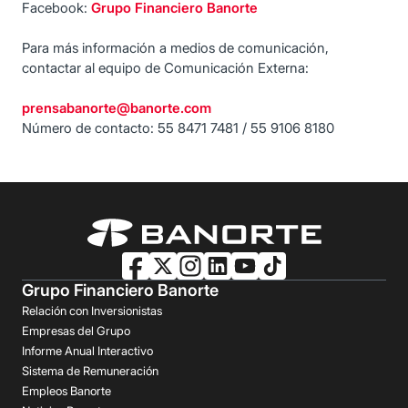
Facebook:
Grupo Financiero Banorte
Para más información a medios de comunicación,
contactar al equipo de Comunicación Externa:
prensabanorte@banorte.com
Número de contacto: 55 8471 7481 / 55 9106 8180
Grupo Financiero Banorte
Relación con Inversionistas
Empresas del Grupo
Informe Anual Interactivo
Sistema de Remuneración
Empleos Banorte