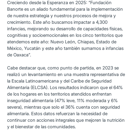
Creciendo desde la Esperanza en 2025: “Fundación
Banorte es un aliado fundamental para la implementación
de nuestra estrategia y nuestros procesos de mejora y
crecimiento. Este año buscamos impactar a 4,300
infancias, mejorando su desarrollo de capacidades físicas,
cognitivas y socioemocionales en los cinco territorios que
atendemos este año: Nuevo León, Chiapas, Estado de
México, Yucatán y este año también sumamos a infancias
de Oaxaca”.
Cabe destacar que, como punto de partida, en 2023 se
realizó un levantamiento en una muestra representativa de
la Escala Latinoamericana y del Caribe de Seguridad
Alimentaria (ELCSA). Los resultados indicaron que el 64%
de los hogares en los territorios atendidos enfrentan
inseguridad alimentaria (47% leve, 11% moderada y 6%
severa), mientras que solo el 36% cuenta con seguridad
alimentaria. Estos datos refuerzan la necesidad de
continuar con acciones integrales que mejoren la nutrición
y el bienestar de las comunidades.