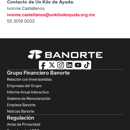
Contacto de Un Kilo de Ayuda:
Ivonne Castellanos
ivonne.castellanos@unkilodeayuda.org.mx
55 3019 0033
Grupo Financiero Banorte
Relación con Inversionistas
Empresas del Grupo
Informe Anual Interactivo
Sistema de Remuneración
Empleos Banorte
Noticias Banorte
Regulación
Aviso de Privacidad