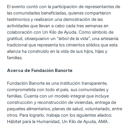
El evento contó con la participación de representantes de
las comunidades beneficiadas, quienes compartieron
testimonios y realizaron una demostración de las
actividades que llevan a cabo cada tres semanas en
colaboración con Un Kilo de Ayuda. Como símbolo de
gratitud, obsequiaron un “árbol de la vida”, una artesanía
tradicional que representa los cimientos sólidos que esta
alianza ha construido en la vida de sus hijos, hijas y
familias.
Acerca de Fundación Banorte
Fundación Banorte es una institución transparente,
comprometida con todo el país, sus comunidades y
familias. Cuenta con un modelo integral que incluye
construcción y reconstrucción de viviendas, entrega de
paquetes alimentarios, planes de salud, voluntariado, entre
otros. Para lograrlo, trabaja con los siguientes aliados:
Hábitat para la Humanidad, Un Kilo de Ayuda, AMA .