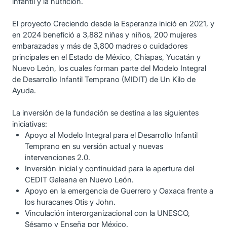
infantil y la nutrición.
El proyecto Creciendo desde la Esperanza inició en 2021, y
en 2024 benefició a 3,882 niñas y niños, 200 mujeres
embarazadas y más de 3,800 madres o cuidadores
principales en el Estado de México, Chiapas, Yucatán y
Nuevo León, los cuales forman parte del Modelo Integral
de Desarrollo Infantil Temprano (MIDIT) de Un Kilo de
Ayuda.
La inversión de la fundación se destina a las siguientes
iniciativas:
Apoyo al Modelo Integral para el Desarrollo Infantil
Temprano en su versión actual y nuevas
intervenciones 2.0.
Inversión inicial y continuidad para la apertura del
CEDIT Galeana en Nuevo León.
Apoyo en la emergencia de Guerrero y Oaxaca frente a
los huracanes Otis y John.
Vinculación interorganizacional con la UNESCO,
Sésamo y Enseña por México.