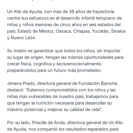
Un Kilo de Ayuda, con más de 38 años de trayectoria,
centra sus esfuerzos en el desarrollo infantil temprano de
niñas y niños menores de cinco años en seis estados del
país: Estado de México, Oaxaca, Chiapas, Yucatán, Sinaloa
y Nuevo León.
Su misión es garantizar que todos los niños, sin importar
su lugar de origen, tengan las mismas oportunidades para
crecer física, cognitiva y socioemocionalmente,
preparándolos para un futuro más prometedor.
Jimena Prado, directora general de Fundación Banorte,
destacó: “Estamos comprometidos con los niños y las
niñas más vulnerables de nuestro país, trabajamos para
que tengan la nutrición necesaria para desarrollar su
máximo potencial y mejorar su calidad de vida”.
Por su lado, Priscilla de Anda, directora general de Un Kilo
de Ayuda, nos compartió los resultados esperados para