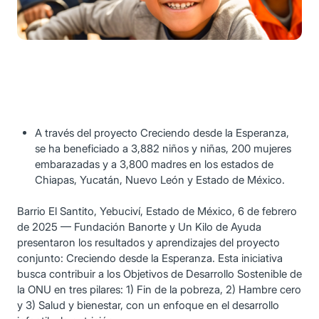
A través del proyecto Creciendo desde la Esperanza,
se ha beneficiado a 3,882 niños y niñas, 200 mujeres
embarazadas y a 3,800 madres en los estados de
Chiapas, Yucatán, Nuevo León y Estado de México.
Barrio El Santito, Yebuciví, Estado de México, 6 de febrero
de 2025 — Fundación Banorte y Un Kilo de Ayuda
presentaron los resultados y aprendizajes del proyecto
conjunto: Creciendo desde la Esperanza. Esta iniciativa
busca contribuir a los Objetivos de Desarrollo Sostenible de
la ONU en tres pilares: 1) Fin de la pobreza, 2) Hambre cero
y 3) Salud y bienestar, con un enfoque en el desarrollo