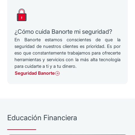
¿Cómo cuida Banorte mi seguridad?
En Banorte estamos conscientes de que la
seguridad de nuestros clientes es prioridad. Es por
eso que constantemente trabajamos para ofrecerte
herramientas y servicios con la más alta tecnología
para cuidarte a ti y a tu dinero.
Seguridad Banorte
Educación Financiera