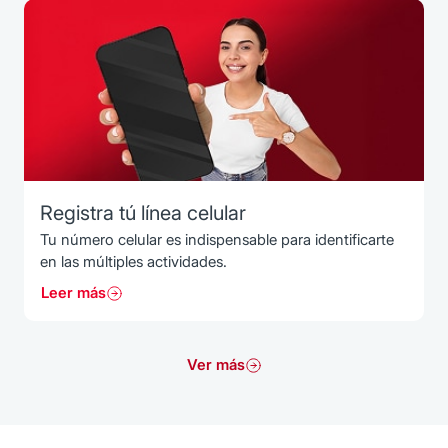
Registra tú línea celular
Tu número celular es indispensable para identificarte
en las múltiples actividades.
Leer más
Ver más