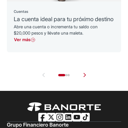
Cuentas
La cuenta ideal para tu próximo destino
Abre una cuenta o incrementa tu saldo con
$20,000 pesos y llévate una maleta.
Ver más
Grupo Financiero Banorte