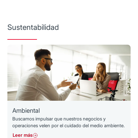
Sustentabilidad
Ambiental
Buscamos impulsar que nuestros negocios y
operaciones velen por el cuidado del medio ambiente.
Leer más