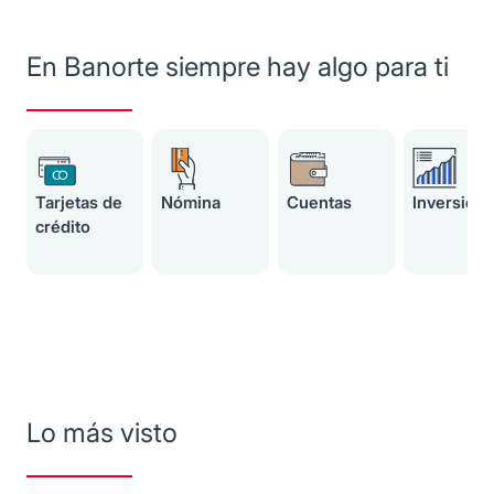
En Banorte siempre hay algo para ti
Tarjetas de
Nómina
Cuentas
Inversion
crédito
Lo más visto