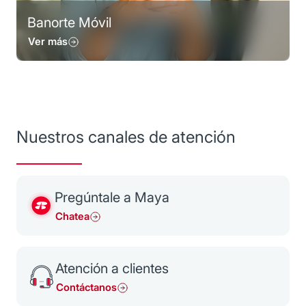
Banorte Móvil
Ver más
Nuestros canales de atención
Pregúntale a Maya
Chatea
Atención a clientes
Contáctanos