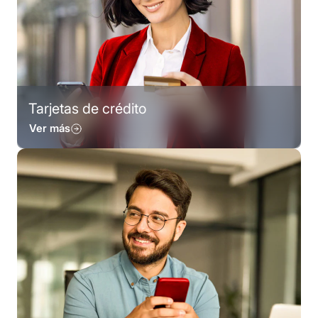
Tarjetas de crédito
Ver más