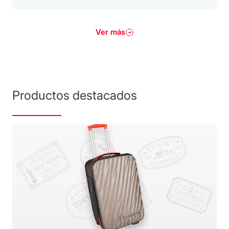
Ver más
Productos destacados